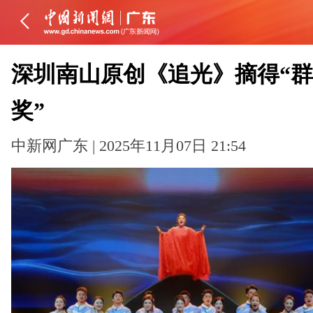
深圳南山原创《追光》摘得“
奖”
中新网广东 | 2025年11月07日 21:54