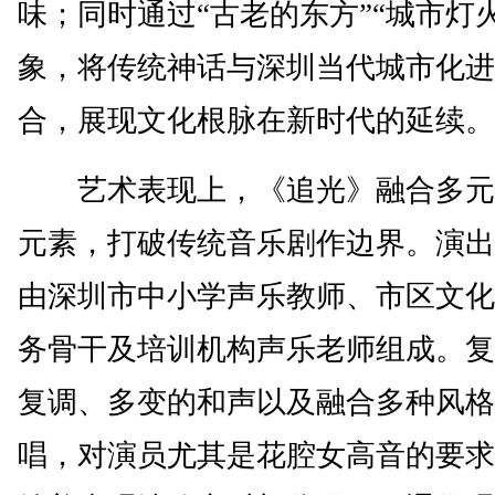
味；同时通过“古老的东方”“城市灯
象，将传统神话与深圳当代城市化进
合，展现文化根脉在新时代的延续。
艺术表现上，《追光》融合多元
元素，打破传统音乐剧作边界。演出
由深圳市中小学声乐教师、市区文化
务骨干及培训机构声乐老师组成。复
复调、多变的和声以及融合多种风格
唱，对演员尤其是花腔女高音的要求