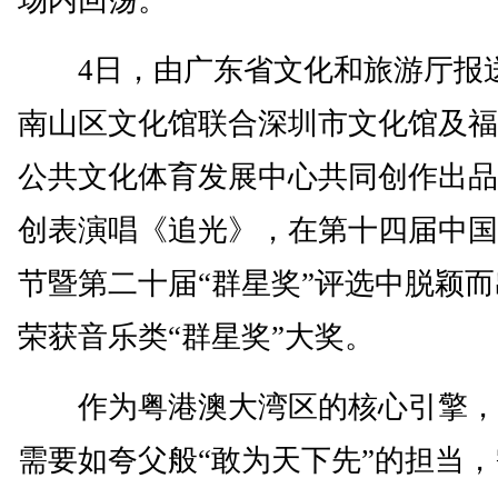
场内回荡。
4日，由广东省文化和旅游厅报
南山区文化馆联合深圳市文化馆及福
公共文化体育发展中心共同创作出品
创表演唱《追光》，在第十四届中国
节暨第二十届“群星奖”评选中脱颖
荣获音乐类“群星奖”大奖。
作为粤港澳大湾区的核心引擎，
需要如夸父般“敢为天下先”的担当