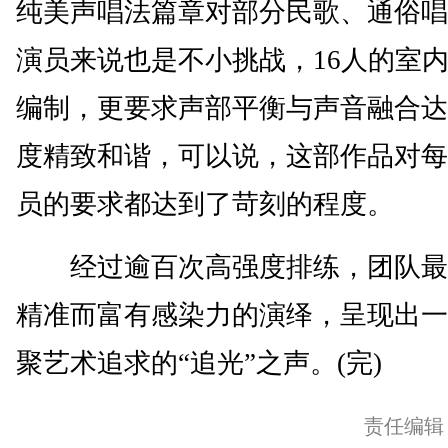
纯美声唱法篇章对部分民歌、通俗唱
演员来说也是不小挑战，16人的室
编制，更要求声部平衡与声音融合达
度精致和谐，可以说，这部作品对每
员的要求都达到了苛刻的程度。
经过逾百次高强度排练，团队最
精准而富有感染力的演绎，呈现出一
聚艺术追求的“追光”之声。(完)
责任编辑