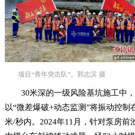
项目“青年突击队”。郭志滨 摄
30米深的一级风险基坑施工中，
以“微差爆破+动态监测”将振动控制在
米/秒内。2024年11月，针对泵房前