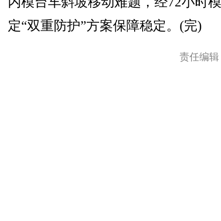
内模台车斜坡移动难题，经72小时
定“双重防护”方案保障稳定。(完)
责任编辑