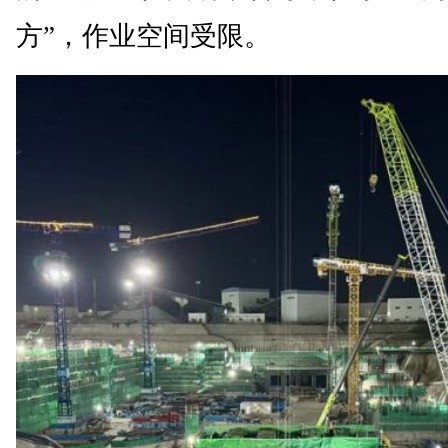
方”，作业空间受限。