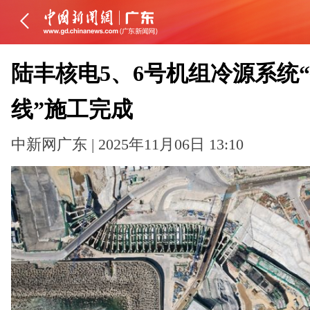
陆丰核电5、6号机组冷源系统
线”施工完成
中新网广东 | 2025年11月06日 13:10