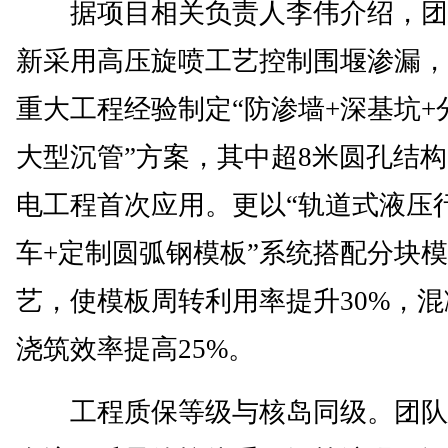
据项目相关负责人李伟介绍，团
新采用高压旋喷工艺控制围堰渗漏，
重大工程经验制定“防渗墙+深基坑+
大型沉管”方案，其中超8米圆孔结
电工程首次应用。更以“轨道式液压
车+定制圆弧钢模板”系统搭配分块
艺，使模板周转利用率提升30%，混
浇筑效率提高25%。
工程质保等级与核岛同级。团队