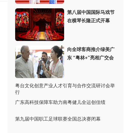
第八届中国国际马戏节
在横琴长隆正式开幕
向全球客商推介绿美广
东 “粤林+”亮相广交会
粤台文化创意产业人才引育与合作交流研讨会举
行
广东高科技保障车助力南粤健儿全运创佳绩
第九届中国职工足球联赛全国总决赛闭幕