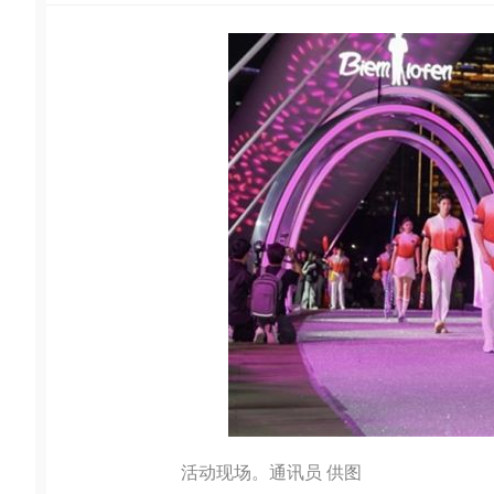
活动现场。通讯员 供图