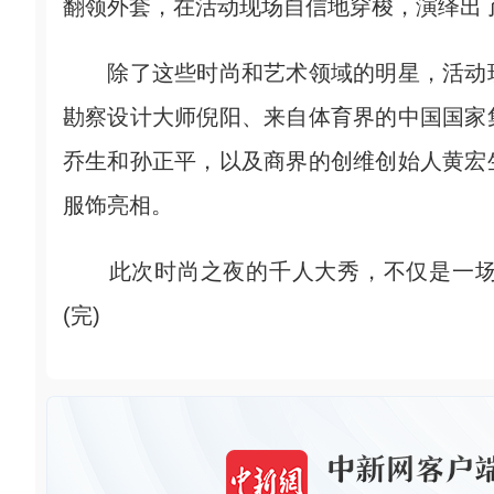
翻领外套，在活动现场自信地穿梭，演绎出
除了这些时尚和艺术领域的明星，活动现
勘察设计大师倪阳、来自体育界的中国国家
乔生和孙正平，以及商界的创维创始人黄宏
服饰亮相。
此次时尚之夜的千人大秀，不仅是一场
(完)