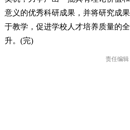
意义的优秀科研成果，并将研究成果
于教学，促进学校人才培养质量的全
升。(完)
责任编辑