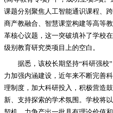
课题分别聚焦人工智能通识课程、跨
商产教融合、智慧课堂构建等高等教
革核心议题，这一突破填补了学校在
级别教育研究类项目上的空白。
据悉，该校长期坚持“科研强校”
力加强内涵建设，近年来不断完善科
理制度，加大科研投入，积极营造鼓
新、支持探索的学术氛围。学校将以
契机，力争产出一批具有理论价值和