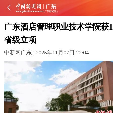
广东酒店管理职业技术学院获1
省级立项
中新网广东 | 2025年11月07日 22:04