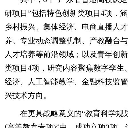
研项目”包括特色创新类项目4项，
乡村振兴、集体经济、电商直播人才
养、专业动态调整机制、产教融合与
人才培养等前沿领域；以及青年创新
类项目4项，研究内容聚焦数字孪生
经济、人工智能教学、金融科技监管
兴技术方向。
在更具战略意义的“教育科学规
(高等教育专项)”中，成功立项3项。