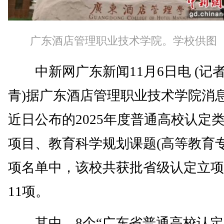
广东酒店管理职业技术学院。学校供图
中新网广东新闻11月6日电 (记者
青)据广东酒店管理职业技术学院消
近日公布的2025年度普通高校认定
项目、教育科学规划课题(高等教育专
项名单中，该校共获批省级认定立项
11项。
其中，8个“广东省普通高校认定