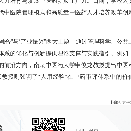
大力培育与发展中医药新质生产力。目前，学校人
代中医院管理模式和高质量中医药人才培养改革创
合”与“产业振兴”两大主题，通过管理科学、公共
体系的优化与创新提供理论支撑与实践指引。例如
的前沿方向，南京中医药大学申俊龙教授提出中医
教授则强调了“人用经验”在中药审评体系中的价
【编辑:方