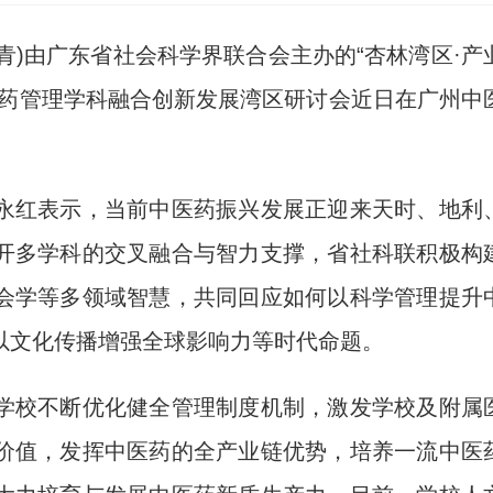
青)由广东省社会科学界联合会主办的“杏林湾区·产
医药管理学科融合创新发展湾区研讨会近日在广州中
红表示，当前中医药振兴发展正迎来天时、地利
开多学科的交叉融合与智力支撑，省社科联积极构
会学等多领域智慧，共同回应如何以科学管理提升
以文化传播增强全球影响力等时代命题。
校不断优化健全管理制度机制，激发学校及附属
价值，发挥中医药的全产业链优势，培养一流中医