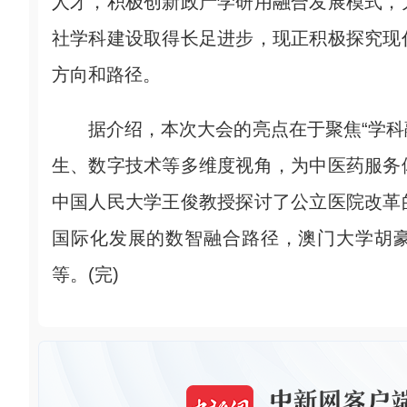
人才，积极创新政产学研用融合发展模式，
社学科建设取得长足进步，现正积极探究现
方向和路径。
据介绍，本次大会的亮点在于聚焦“学科融
生、数字技术等多维度视角，为中医药服务
中国人民大学王俊教授探讨了公立医院改革
国际化发展的数智融合路径，澳门大学胡豪
等。(完)