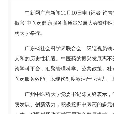
中新网广东新闻11月10日电 (记者 许青
振兴”中医药健康服务高质量发展大会暨中
药大学举行。
广东省社会科学界联合会一级巡视员钱永
人和的历史性机遇。中医药的振兴发展离不
跨学科平台，汇聚管理科学、公共政策、社
医药服务效能、以现代制度激活产业活力、
广州中医药大学党委书记陈文锋表示，学
院发展、创新活力，积极挖掘中医药的多元