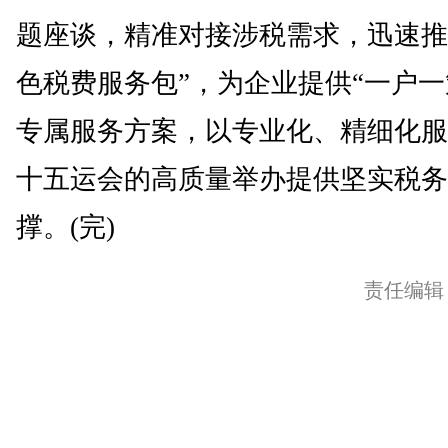
题座谈，精准对接涉税需求，迅速推
色税费服务包”，为企业提供“一户一
专属服务方案，以专业化、精细化服
十五运会的高质量举办提供坚实税务
撑。(完)
责任编辑