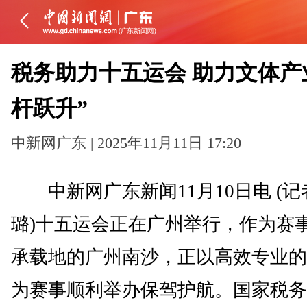
税务助力十五运会 助力文体产
杆跃升”
中新网广东 | 2025年11月11日 17:20
中新网广东新闻11月10日电 (记
璐)十五运会正在广州举行，作为赛
承载地的广州南沙，正以高效专业的
为赛事顺利举办保驾护航。国家税务