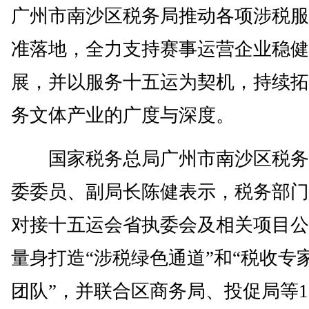
广州市南沙区税务局推动各项涉税服
准落地，全力支持赛事运营企业稳健
展，并以服务十五运为契机，持续拓
务文体产业的广度与深度。
国家税务总局广州市南沙区税务
委委员、副局长陈健表示，税务部门
对接十五运会省执委会及相关项目公
量身打造“涉税绿色通道”和“税收专
团队”，并联合区商务局、投促局等1