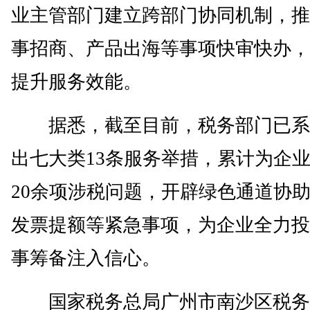
业主管部门建立跨部门协同机制，推
事招商、产品出海等事项快审快办，
提升服务效能。
据悉，截至目前，税务部门已系
出七大类13条服务举措，累计为企
20余项涉税问题，开辟绿色通道协
发票提额等紧急事项，为企业全力投
事筹备注入信心。
国家税务总局广州市南沙区税务