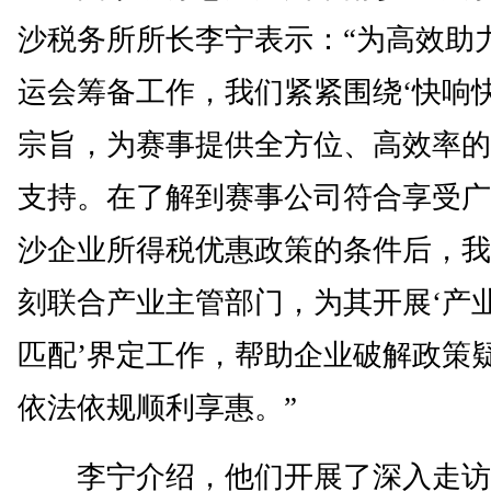
沙税务所所长李宁表示：“为高效助
运会筹备工作，我们紧紧围绕‘快响快
宗旨，为赛事提供全方位、高效率的
支持。在了解到赛事公司符合享受广
沙企业所得税优惠政策的条件后，我
刻联合产业主管部门，为其开展‘产
匹配’界定工作，帮助企业破解政策
依法依规顺利享惠。”
李宁介绍，他们开展了深入走访