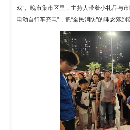
戏”。晚市集市区里，主持人带着小礼品与市
电动自行车充电”，把“全民消防”的理念落到