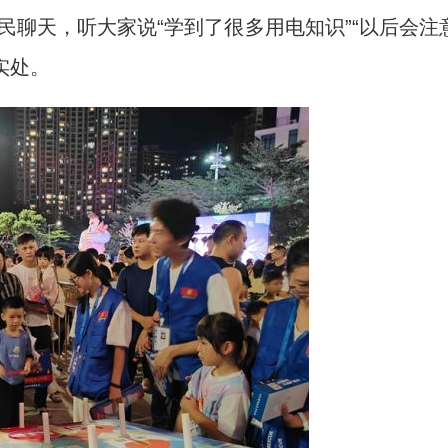
民聊天，听大家说“学到了很多用电知识”“以后会注
实处。