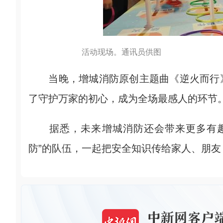
活动现场。通讯员供图
当晚，增城消防原创主题曲《逆火而行》
了守护万家的初心，成为全场最感人的环节
据悉，未来增城消防还会带来更多有趣
防”的队伍，一起把安全知识传给家人、朋友