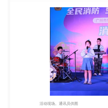
活动现场。通讯员供图