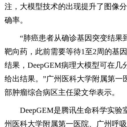
注，大模型技术的出现提升了图像分
确率。
“肺癌患者从确诊基因突变结果
靶向药，此前需要等待1至2周的基
结果，DeepGEM病理大模型可在几
给出结果。”广州医科大学附属第一
部肿瘤综合病区主任梁文华表示。
DeepGEM是腾讯生命科学实验
州医科大学附属第一医院、广州呼吸