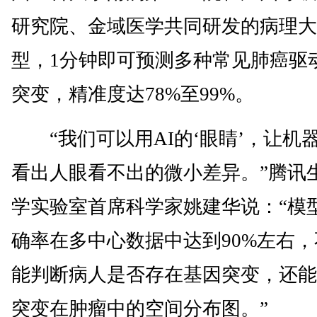
研究院、金域医学共同研发的病理大
型，1分钟即可预测多种常见肺癌驱
突变，精准度达78%至99%。
“我们可以用AI的‘眼睛’，让机
看出人眼看不出的微小差异。”腾讯
学实验室首席科学家姚建华说：“模
确率在多中心数据中达到90%左右，
能判断病人是否存在基因突变，还能
突变在肿瘤中的空间分布图。”