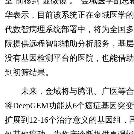
室’前移到‘显微镜’。”金域医学副总
华表示，目前该系统正在金域医学的
代数智病理系统部署中，将为全国多
院提供远程智能辅助分析服务，基层
没有基因检测平台的医院，也能借助
到初筛结果。
未来，金域将与腾讯、广医等合
将DeepGEM功能从6个癌症基因突
扩展到12-16个治疗意义的基因组，