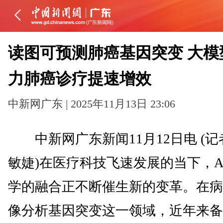
读图可预测肺癌基因突变 大模
力肺癌诊疗提速增效
中新网广东 | 2025年11月13日 23:06
中新网广东新闻11月12日电 (记
敏婕)在医疗科技飞速发展的当下，A
学的融合正不断催生新的变革。在病
像分析基因突变这一领域，近年来备