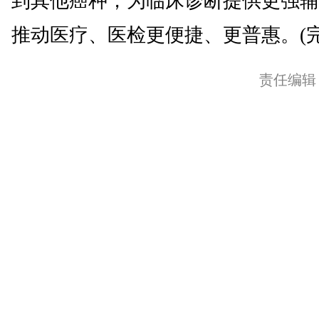
到其他癌种，为临床诊断提供更强辅
推动医疗、医检更便捷、更普惠。(完
责任编辑