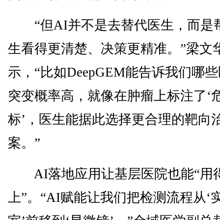
“但AI并不是去替代医生，而是
生看得更清楚、决策更精准。”梁文
示，“比如DeepGEM能告诉我们哪
突变概率高，就像在肿瘤上标注了‘
标’，医生能据此选择更合理的靶向
案。”
AI落地应用让基层医院也能“用
上”。“AI赋能让我们把检测流程从‘