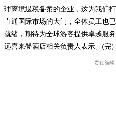
理离境退税备案的企业，这为我们打
直通国际市场的大门，全体员工也已
就绪，期待为全球游客提供卓越服务
远喜来登酒店相关负责人表示。(完)
责任编辑