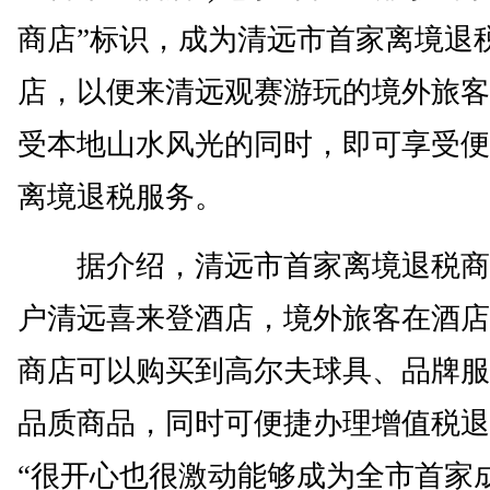
商店”标识，成为清远市首家离境退
店，以便来清远观赛游玩的境外旅客
受本地山水风光的同时，即可享受便
离境退税服务。
据介绍，清远市首家离境退税商
户清远喜来登酒店，境外旅客在酒店
商店可以购买到高尔夫球具、品牌服
品质商品，同时可便捷办理增值税退
“很开心也很激动能够成为全市首家