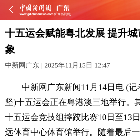
十五运会赋能粤北发展 提升城
象
中新网广东 | 2025年11月15日 12:47
中新网广东新闻11月14日电 (记
坚)十五运会正在粤港澳三地举行。
十五运会竞技组摔跤比赛10日至13
远体育中心体育馆举行。随着最后一