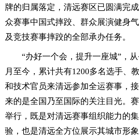
牌的归属落定，清远赛区已圆满完成
众赛事中国式摔跤、群众展演健身气
及竞技赛事摔跤的全部承办任务。
“办好一个会，提升一座城”，从
月至今，累计共有1200多名选手、
和技术官员来清远参加全运赛事，接
来的是全国乃至国际的关注目光。赛
举行，既是对清远赛事组织能力的集
验，也是清远全方位展示其城市形象