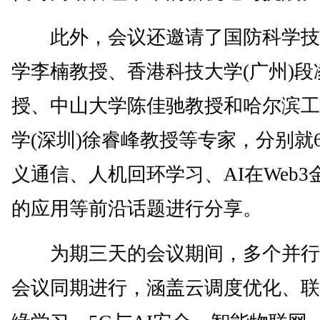
此外，会议还邀请了国防科学技
学李楠教授、香港科技大学(广州)段
授、中山大学陈佳驰教授和哈尔滨工
学(深圳)徐睿峰教授等专家，分别就
义通信、人机回环学习、AI在Web3
的应用等前沿话题进行分享。
为期三天的会议期间，多个并行
会议同期进行，涵盖云调度优化、联