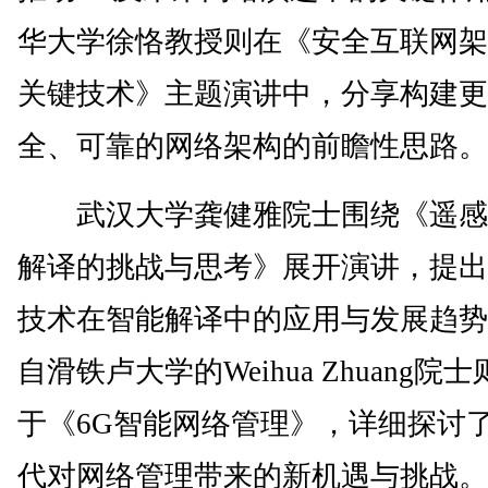
华大学徐恪教授则在《安全互联网架
关键技术》主题演讲中，分享构建更
全、可靠的网络架构的前瞻性思路。
武汉大学龚健雅院士围绕《遥感
解译的挑战与思考》展开演讲，提出
技术在智能解译中的应用与发展趋势
自滑铁卢大学的Weihua Zhuang院
于《6G智能网络管理》，详细探讨了
代对网络管理带来的新机遇与挑战。