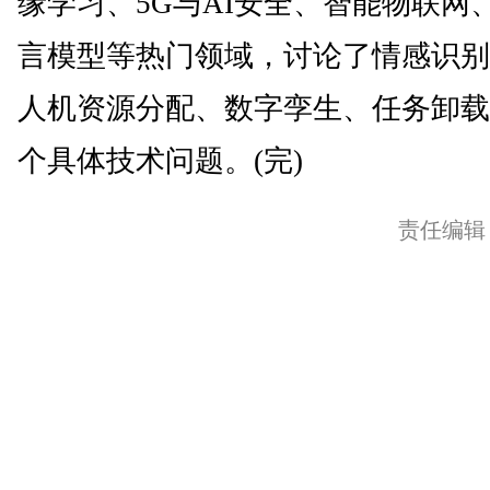
缘学习、5G与AI安全、智能物联网
言模型等热门领域，讨论了情感识别
人机资源分配、数字孪生、任务卸载
个具体技术问题。(完)
责任编辑