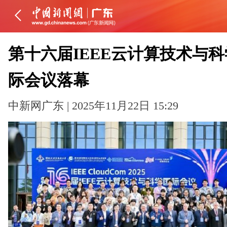
第十六届IEEE云计算技术与
际会议落幕
中新网广东 | 2025年11月22日 15:29