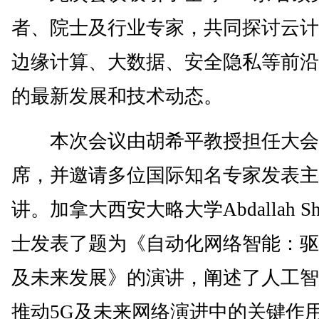
者、院士及行业专家，共同探讨云计
边缘计算、大数据、安全隐私等前沿
的最新发展和技术动态。
本次会议由胡希平教授担任大会
席，并邀请多位国际知名专家发表主
讲。加拿大西安大略大学Abdallah Sh
士发表了题为《自动化网络智能：驱
及未来发展》的演讲，阐述了人工智
推动5G及未来网络演进中的关键作