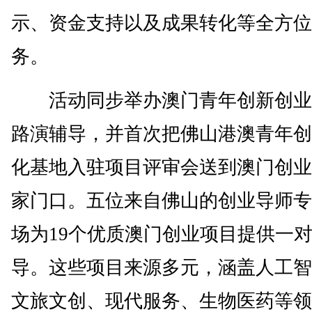
示、资金支持以及成果转化等全方位
务。
活动同步举办澳门青年创新创业
路演辅导，并首次把佛山港澳青年创
化基地入驻项目评审会送到澳门创业
家门口。五位来自佛山的创业导师专
场为19个优质澳门创业项目提供一
导。这些项目来源多元，涵盖人工智
文旅文创、现代服务、生物医药等领