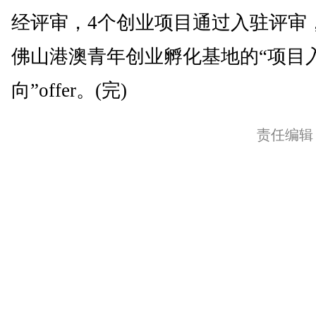
经评审，4个创业项目通过入驻评审
佛山港澳青年创业孵化基地的“项目
向”offer。(完)
责任编辑