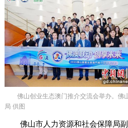
佛山创业生态澳门推介交流会举办。佛
局 供图
佛山市人力资源和社会保障局副