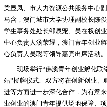
梁显凤、市人力资源公共服务中心副
马含，澳门城市大学协理副校长陈俊
学生事务处处长邹辰宠、吴在权创业
中心负责人汤荣耀，澳门青年创业孵
心负责人吴聪等领导嘉宾出席活动。
现场举行“佛澳青年创业孵化联
站”授牌仪式。双方将在创新创业、
进等方面进一步深化合作，为有意来
业创业的澳门青年提供场地保障、项