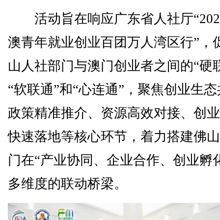
活动旨在响应广东省人社厅“202
澳青年就业创业百团万人湾区行”，
山人社部门与澳门创业者之间的“硬
“软联通”和“心连通”，聚焦创业生
政策精准推介、资源高效对接、创业
快速落地等核心环节，着力搭建佛山
门在“产业协同、企业合作、创业孵
多维度的联动桥梁。