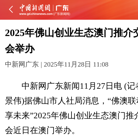
2025年佛山创业生态澳门推介
会举办
中新网广东 | 2025年11月28日 11:08
中新网广东新闻11月27日电 (记
景伟)据佛山市人社局消息，“佛澳联
享未来”2025年佛山创业生态澳门推
会近日在澳门举办。