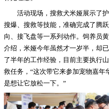
活动现场，搜救犬米娅展示了护
搜爆、搜救等技能，准确完成了腾跃
向、接飞盘等一系列动作。饲养员黄
介绍，米娅今年虽然才一岁半，却已
了半年的工作经验，目前主要执行山
救任务，“这次带它来参加宠物嘉年
是想让它放松一下。”