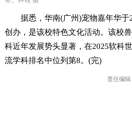
据悉，华南(广州)宠物嘉年华于20
创办，是该校特色文化活动。该校兽
科近年发展势头显著，在2025软科
流学科排名中位列第8。(完)
责任编辑