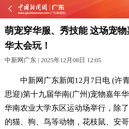
萌宠穿华服、秀技能 这场宠物
华太会玩！
中新网广东 | 2025年12月08日 12:05
中新网广东新闻12月7日电 (许青
思迎)第十九届华南(广州)宠物嘉年华
华南农业大学东区运动场举行，除了
的猫、狗、鸟等动物，花枝鼠、安哥