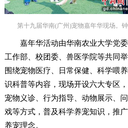
第十九届华南(广州)宠物嘉年华现场。钟
嘉年华活动由华南农业大学党委
工作部、校团委、兽医学院等共同举
围绕宠物医疗、日常保健、科学喂养
识科普等内容，现场开设六大专区，
宠物义诊、行为指导、动物展示、问
戏等方式，普及科学养宠知识，推广
养宠理念。