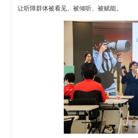
让听障群体被看见、被倾听、被赋能。