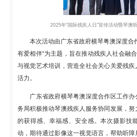
2025年“国际残疾人日”宣传活动暨琴
本次活动由广东省政府横琴粤澳深度合作
有爱相伴”为主题，旨在推动残疾人社会融合
与视觉艺术培训，营造全社会关心关爱残疾
活力。
广东省政府横琴粤澳深度合作区工作办公
务局积极推动琴澳残疾人服务协同发展，努
的获得感、幸福感、安全感。本次摄影技能
动，期待通过影像这一视觉语言，帮助听障