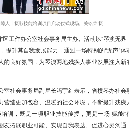
澳听障人士摄影技能培训项目启动仪式现场。关铭荣 摄
区工作办公室社会事务局主办。活动以“琴澳无界
，提升其自我发展能力，通过一场特别的“无声”体
人的良好氛围，为琴澳两地残疾人事业发展注入新
室社会事务局副局长冯宇红表示，省横琴办社会
力营造更加包容、温暖的社会环境，不断提升残疾
培训，既是一项职业技能传授，更是一场“赋能”
朋友拓展职业可能、实现自我表达、促进心灵沟通