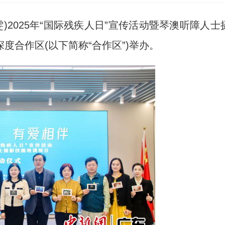
)2025年“国际残疾人日”宣传活动暨琴澳听障人士
度合作区(以下简称“合作区”)举办。