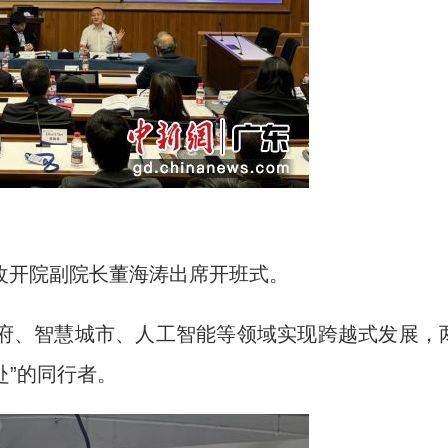
开院副院长董海涛出席开班式。
、智慧城市、人工智能等领域实现跨越式发展，
赴”的同行者。