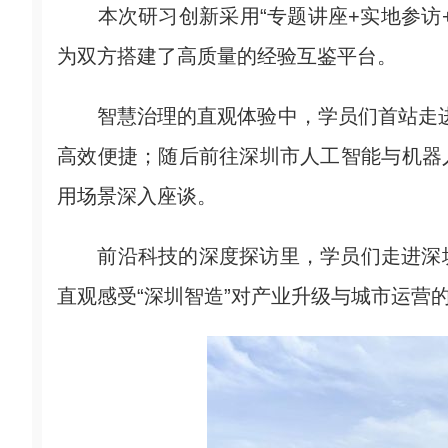
本次研习创新采用“专题讲座+实地参访+
为双方搭建了高质量的经验互鉴平台。
智慧治理的直观体验中，学员们首站走进深
高效便捷；随后前往深圳市人工智能与机器
用场景深入座谈。
前沿科技的深度探访里，学员们走进深圳
直观感受“深圳智造”对产业升级与城市运营