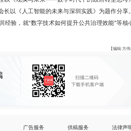
会长以《人工智能的未来与深圳实践》为题作分享
圳经验，就“数字技术如何提升公共治理效能”等核
【编辑:方
广告服务
供稿服务
法律声