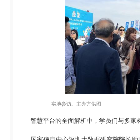
实地参访。主办方供图
智慧平台的全面解析中，学员们与多家标
国家信息中心深圳大数据研究院院长助理