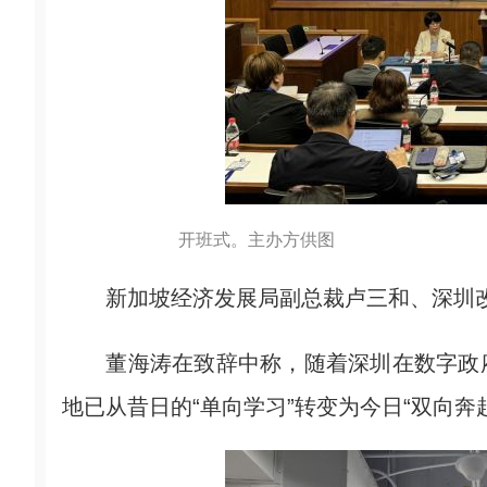
开班式。主办方供图
新加坡经济发展局副总裁卢三和、深圳改
董海涛在致辞中称，随着深圳在数字政府
地已从昔日的“单向学习”转变为今日“双向奔