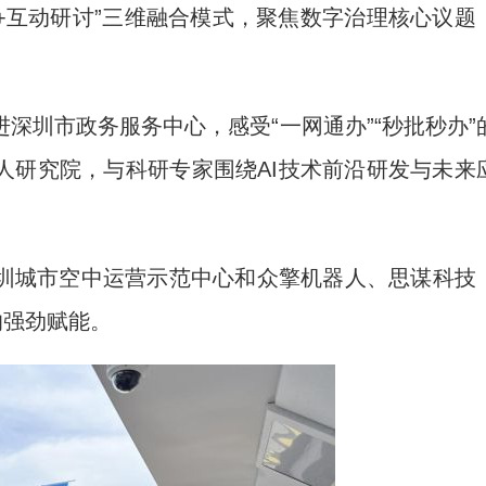
互动研讨”三维融合模式，聚焦数字治理核心议题
圳市政务服务中心，感受“一网通办”“秒批秒办”
人研究院，与科研专家围绕AI技术前沿研发与未来
城市空中运营示范中心和众擎机器人、思谋科技
的强劲赋能。