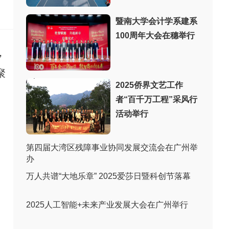
：
暨南大学会计学系建系
100周年大会在穗举行
，
聚
2025侨界文艺工作
者“百千万工程”采风行
活动举行
第四届大湾区残障事业协同发展交流会在广州举
办
万人共谱“大地乐章” 2025爱莎日暨科创节落幕
2025人工智能+未来产业发展大会在广州举行