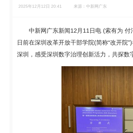
2025年12月12日 20:41
来源：中新网广东
中新网广东新闻12月11日电 (索有为 
日前在深圳改革开放干部学院(简称“改开院”
深圳，感受深圳数字治理创新活力，共探数