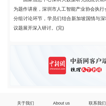
为题作讲座，深圳市人工智能产业协会执行
分组讨论环节，学员们结合新加坡国情与深
议题展开深入研讨。(完)
关于我们
About us
联系我们