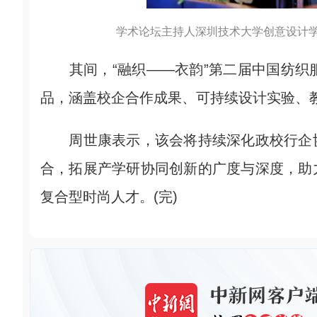
学术论坛主持人深圳技术大学创意设计
其间，“融织——衣韵”第二届中国纺织服
品，涵盖校企合作成果、可持续设计实验、
周世康表示，该会将持续深化政校行企协
合，拓展产学研协同创新的广度与深度，助
复合型时尚人才。(完)