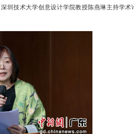
深圳技术大学创意设计学院教授陈燕琳主持学术