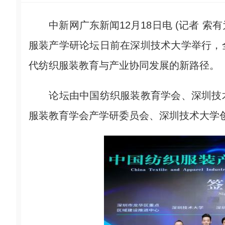
中新网广东新闻12月18日电 (记者 索有
服装产学研论坛日前在深圳技术大学举行，
代纺织服装教育与产业协同发展的新路径。
论坛由中国纺织服装教育学会、深圳技术
服装教育学会产学研委员会、深圳技术大学