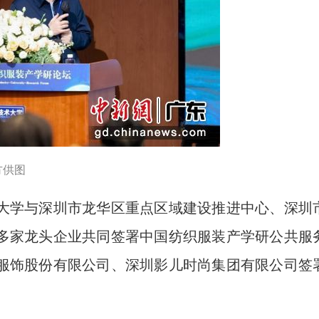
方供图
学与深圳市龙华区重点区域建设推进中心、深圳
多家龙头企业共同签署中国纺织服装产学研公共服
服饰股份有限公司、深圳影儿时尚集团有限公司签