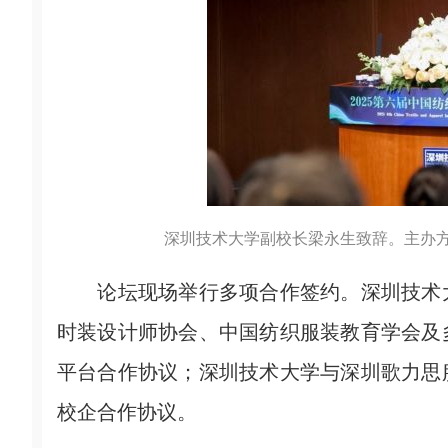
深圳技术大学副校长梁永生致辞。主办
论坛现场举行多项合作签约。深圳技术大
时装设计师协会、中国纺织服装教育学会及
平台合作协议；深圳技术大学与深圳歌力思
校企合作协议。