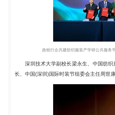
政校行企共建纺织服装产学研公共服务
深圳技术大学副校长梁永生、中国纺织服
长、中国(深圳)国际时装节组委会主任周世