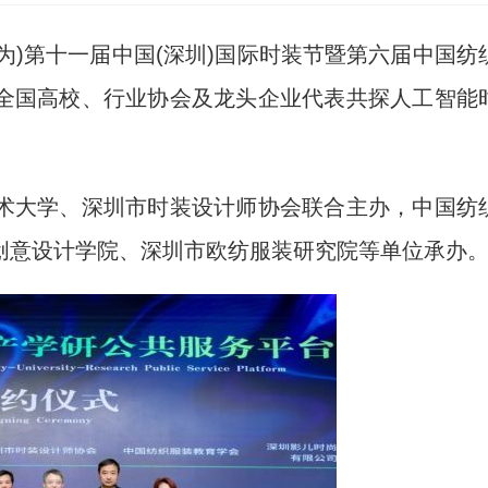
为)第十一届中国(深圳)国际时装节暨第六届中国纺
全国高校、行业协会及龙头企业代表共探人工智能
大学、深圳市时装设计师协会联合主办，中国纺
创意设计学院、深圳市欧纺服装研究院等单位承办