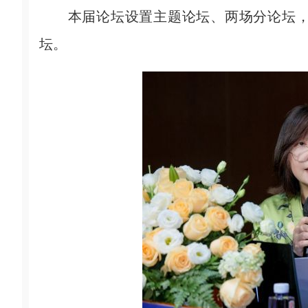
本届论坛设置主题论坛、两场分论坛，
坛。