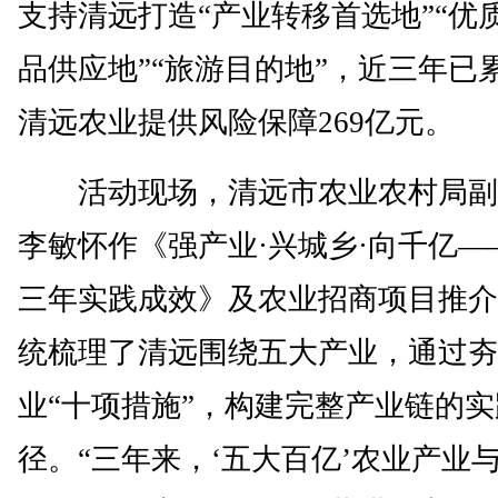
支持清远打造“产业转移首选地”“优
品供应地”“旅游目的地”，近三年已
清远农业提供风险保障269亿元。
活动现场，清远市农业农村局副
李敏怀作《强产业·兴城乡·向千亿—
三年实践成效》及农业招商项目推介
统梳理了清远围绕五大产业，通过夯
业“十项措施”，构建完整产业链的
径。“三年来，‘五大百亿’农业产业与