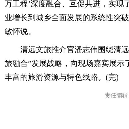
万工程’深度融合、互促共进，实现
业增长到城乡全面发展的系统性突破
敏怀说。
清远文旅推介官潘志伟围绕清远
旅融合”发展战略，向现场嘉宾展示
丰富的旅游资源与特色线路。(完)
责任编辑