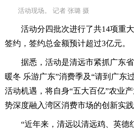
活动现场。 记者 张璐 摄
活动分四批次进行了共14项重大
签约，签约总金额预计超过3亿元。
据悉，活动是清远市紧抓广东省
暖冬 乐游广东”消费季及“请到广东过
活动机遇，将自身“五大百亿”农业
势深度融入湾区消费市场的创新实践
“近年来，清远以清远鸡、英德