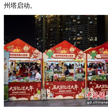
州塔启动。