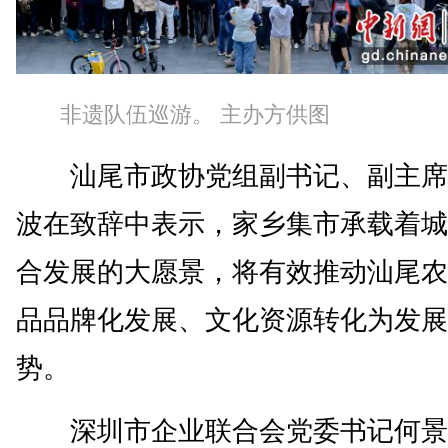
非遗队伍巡游。 主办方供图
汕尾市政协党组副书记、副主席
波在致辞中表示，家乡集市承载着城
合发展的大愿景，将有效推动汕尾农
品品牌化发展、文化资源转化为发展
势。
深圳市企业联合会党委书记何景