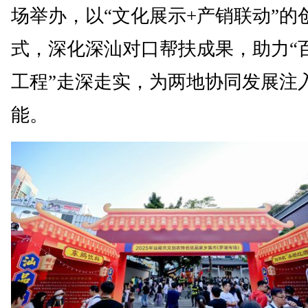
场举办，以“文化展示+产销联动”的
式，深化深汕对口帮扶成果，助力“
工程”走深走实，为两地协同发展注
能。