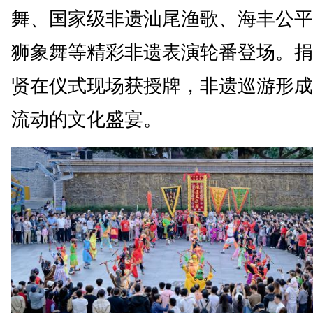
舞、国家级非遗汕尾渔歌、海丰公平
狮象舞等精彩非遗表演轮番登场。捐
贤在仪式现场获授牌，非遗巡游形成
流动的文化盛宴。