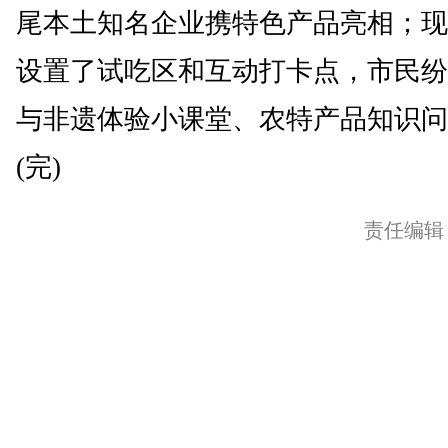
尾本土知名企业携特色产品亮相；现
设置了试吃区和互动打卡点，市民纷
与非遗体验小课堂、农特产品知识问
(完)
责任编辑