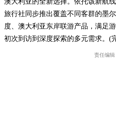
澳大利亚的全新选择。依托该新航线
旅行社同步推出覆盖不同客群的墨尔
度、澳大利亚东岸联游产品，满足游
初次到访到深度探索的多元需求。(完
责任编辑