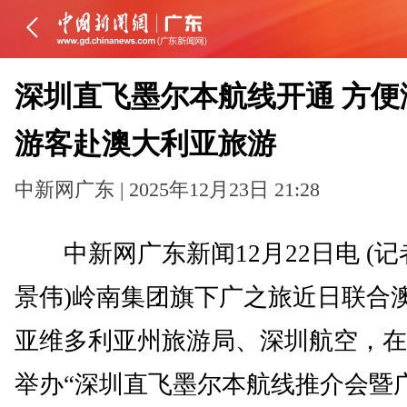
深圳直飞墨尔本航线开通 方便
游客赴澳大利亚旅游
中新网广东 | 2025年12月23日 21:28
中新网广东新闻12月22日电 (记
景伟)岭南集团旗下广之旅近日联合
亚维多利亚州旅游局、深圳航空，在
举办“深圳直飞墨尔本航线推介会暨