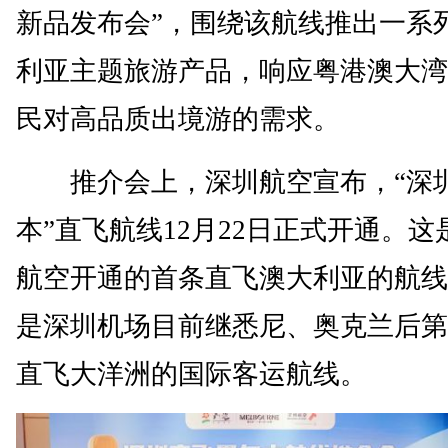
新品发布会”，围绕该航线推出一系
利亚主题旅游产品，响应粤港澳大湾
民对高品质出境游的需求。
推介会上，深圳航空宣布，“深圳
本”直飞航线12月22日正式开通。这
航空开通的首条直飞澳大利亚的航线
是深圳机场目前继悉尼、奥克兰后第
直飞大洋洲的国际客运航线。