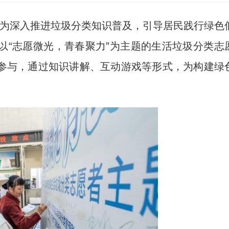
坚)为深入推进垃圾分类知识普及，引导居民践行绿色
以“志愿微光，青春聚力”为主题的生活垃圾分类志
参与，通过知识讲解、互动游戏等形式，为构建绿