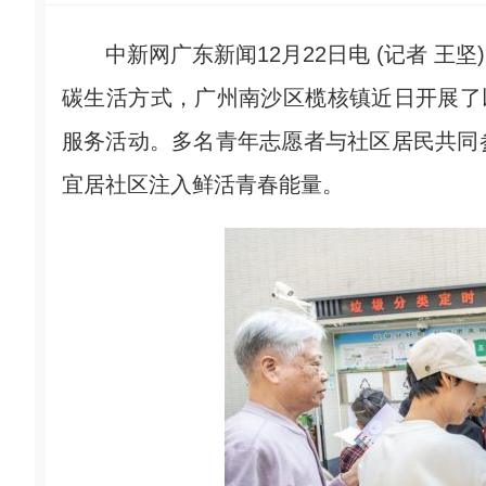
中新网广东新闻12月22日电 (记者 王
碳生活方式，广州南沙区榄核镇近日开展了
服务活动。多名青年志愿者与社区居民共同
宜居社区注入鲜活青春能量。