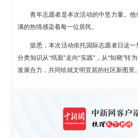
青年志愿者是本次活动的中坚力量。他们
满的热情感染着每一位居民。
据悉，本次活动依托国际志愿者日这一契
分类知识从“纸面”走向“实践”，从“知晓”
发展合力，共同绘就文明宜居的社区新图景。