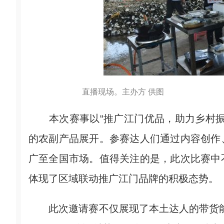
直播现场。主办方 供图
本次赛事以“推广江门优品，助力乡村振
的农副产品展开。参赛达人们通过内容创作
广至全国市场。值得关注的是，此次比赛中
体现了区域联动推广江门品牌的积极态势。
此次邀请赛不仅展现了本土达人的带货能