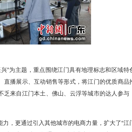
兴”为主题，重点围绕江门具有地理标志和区域特
、直播展示、互动销售等形式，将江门的优质商品
不乏来自江门本土、佛山、云浮等城市的达人参与
力，更通过引入其他城市的电商力量，扩大了“江