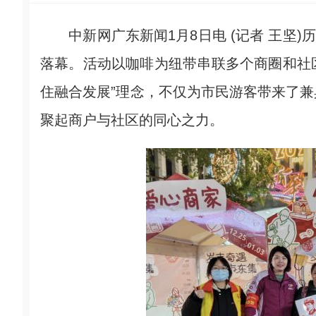
中新网广东新闻1月8日电 (记者 王坚)历
落幕。活动以咖啡为纽带串联多个商圈和社区
住融合发展”理念，不仅为市民游客带来了
聚起商户与社区的同心之力。