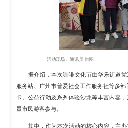
活动现场。通讯员 供图
据介绍，本次咖啡文化节由华乐街道党工
服务站、广州市普爱社会工作服务社等多部
卡、公益行动及系列体验沙龙等丰富内容，形
量市民游客参与。
其中，作为本次活动的核心内容，主办方