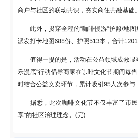
商户与社区的联动共识，夯实商住共融基础
此外，贯穿全程的“咖啡慢游”护照/地图
派发打卡地图688份、护照513本，合计120
值得一提的是，活动在公益领域成效显著，
乐漫底”行动倡导商家在咖啡文化节期间每售
时结合公益义卖环节，累计吸引95人次参与，
据悉，此次咖啡文化节不仅丰富了市民游
享”的社区治理理念。(完)