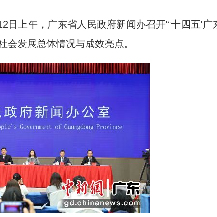
12日上午，广东省人民政府新闻办召开“‘十四五’广
济社会发展总体情况与成效亮点。