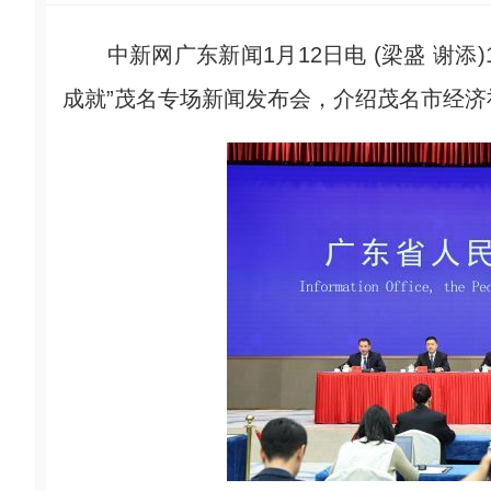
中新网广东新闻1月12日电 (梁盛 谢添)
成就”茂名专场新闻发布会，介绍茂名市经