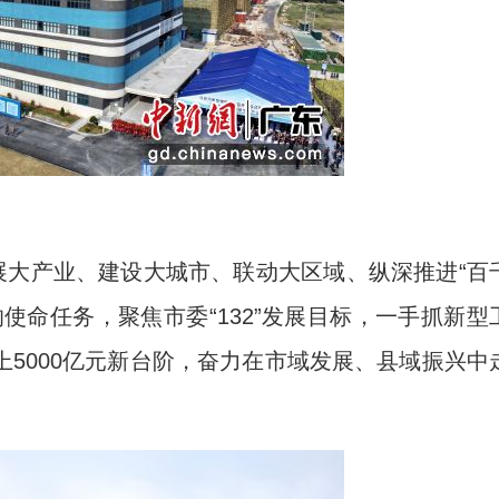
大产业、建设大城市、联动大区域、纵深推进“百
使命任务，聚焦市委“132”发展目标，一手抓新型
5000亿元新台阶，奋力在市域发展、县域振兴中