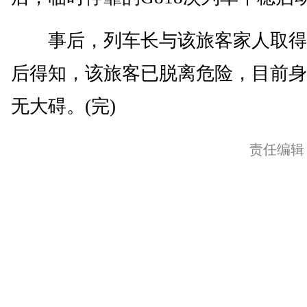
事后，列车长与该旅客家人取得
后得知，该旅客已脱离危险，目前身
无大碍。(完)
责任编辑