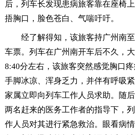
后，列车长发现患病旅客靠在座椅上
捂胸口，脸色苍白、气喘吁吁。
经了解得知，该旅客持广州南至
车票。列车在广州南开车后不久，大
8:40分左右，该旅客突然感觉胸口
手脚冰凉、浑身乏力，并伴有呼吸紧
家属立即向列车工作人员求助。随后
两名赶来的医务工作者的指导下，列
作人员对其进行紧急救治。眼看病情