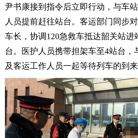
尹书康接到指令后立即行动，与车站
人员提前赶往站台。客运部门同步对
车长，协调120急救车抵达韶关站进
台。医护人员携带担架车至4站台，
及客运工作人员一起等待列车的到来