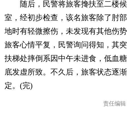
随后，民警将旅客搀扶至二楼候
室，经初步检查，该名旅客除了肘部
地时有轻微擦伤，未发现有其他伤势
旅客心情平复，民警询问得知，其突
扶梯处摔倒系因中午未进食，低血糖
底发虚所致。不久后，旅客状态逐渐
定。(完)
责任编辑