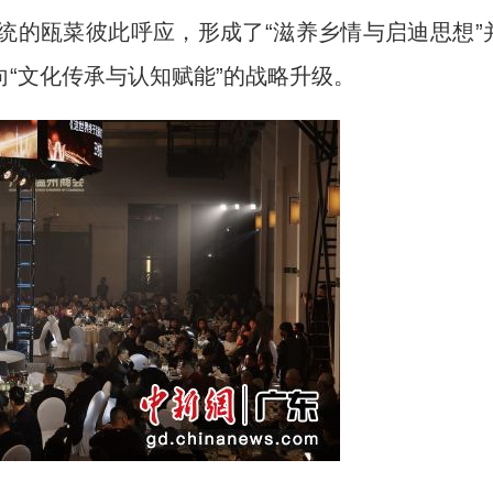
统的瓯菜彼此呼应，形成了“滋养乡情与启迪思想”
“文化传承与认知赋能”的战略升级。