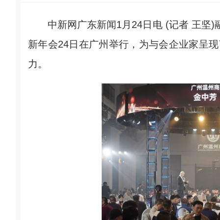
中新网广东新闻1月24日电 (记者 王坚)融
新年会24日在广州举行，为与会企业家呈现
力。