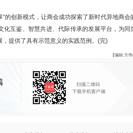
”的创新模式，让商会成功探索了新时代异地商会
文化互鉴、智慧共进、代际传承的发展平台，为同
，提供了具有示范意义的实践范例。(完)
【编辑:方