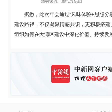
活动现场。通讯员 供图
据悉，此次年会通过“风味体验+思想分享
建设路径，不仅凝聚情感共识，更积极搭建
组织如何在大湾区建设中深化价值、持续发展