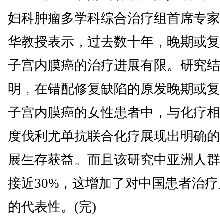
妇科肿瘤多学科综合治疗组首席专家
华教授表示，过去数十年，晚期或复
子宫内膜癌的治疗进展有限。研究结
明，在错配修复缺陷的原发晚期或复
子宫内膜癌的女性患者中，与化疗相
度伐利尤单抗联合化疗展现出明确的
展生存获益。而且该研究中亚洲人群
接近30%，这增加了对中国患者治疗
的代表性。(完)