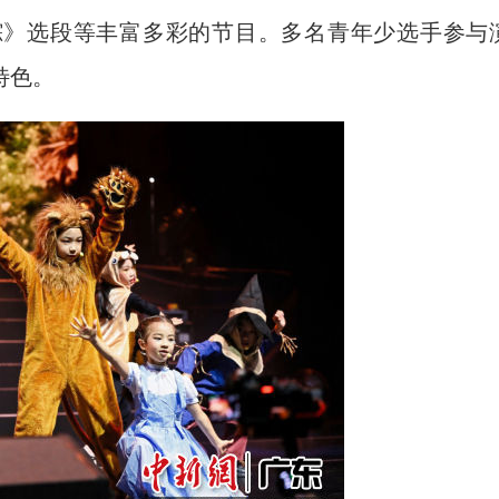
踪》选段等丰富多彩的节目。多名青年少选手参与
特色。