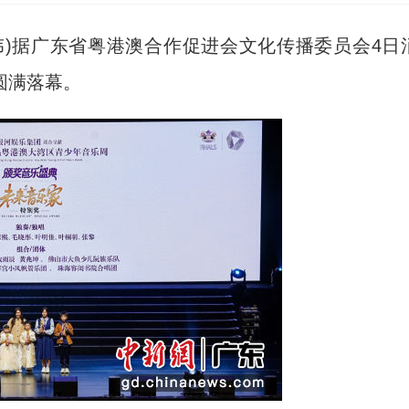
伟)据广东省粤港澳合作促进会文化传播委员会4日
圆满落幕。