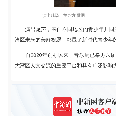
演出现场。主办方 供图
演出尾声，来自不同地区的青少年共同演
湾区未来的美好祝愿，彰显了新时代青少年
自2020年创办以来，音乐周已举办六届
大湾区人文交流的重要平台和具有广泛影响力