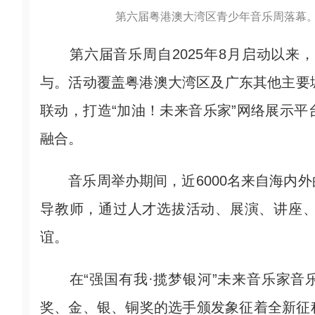
第六届粤港澳大湾区青少年音乐周落幕。
第六届音乐周自2025年8月启动以来
与。活动覆盖粤港澳大湾区及广东其他主要
联动，打造“加油！未来音乐家”网络展示
融合。
音乐周举办期间，近6000名来自海内外
导教师，通过人才选拔活动、展演、讲座
谊。
在“强国有我·揽梦银河”未来音乐家音乐
奖、金、银、铜奖的选手颁发象征着全新征