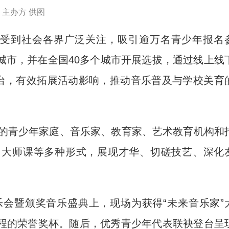
主办方 供图
，受到社会各界广泛关注，吸引逾万名青少年报名
城市，并在全国40多个城市开展选拔，通过线上线
平台，有效拓展活动影响，推动音乐普及与学校美育
的青少年家庭、音乐家、教育家、艺术教育机构和
、大师课等多种形式，展现才华、切磋技艺、深化
会暨颁奖音乐盛典上，现场为获得“未来音乐家”
程的荣誉奖杯。随后，优秀青少年代表联袂登台呈