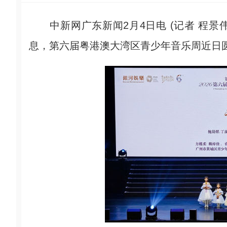
中新网广东新闻2月4日电 (记者 程景
息，第六届粤港澳大湾区青少年音乐周近日