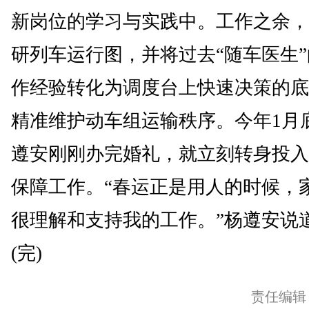
新岗位的学习与实践中。工作之余，
研列车运行图，并将过去“随车医生
作经验转化为调度台上快速决策的底
精准维护动车组运输秩序。今年1月
遵安刚刚办完婚礼，就立刻转身投入
保障工作。“春运正是用人的时候，
很理解和支持我的工作。”杨遵安说
(完)
责任编辑