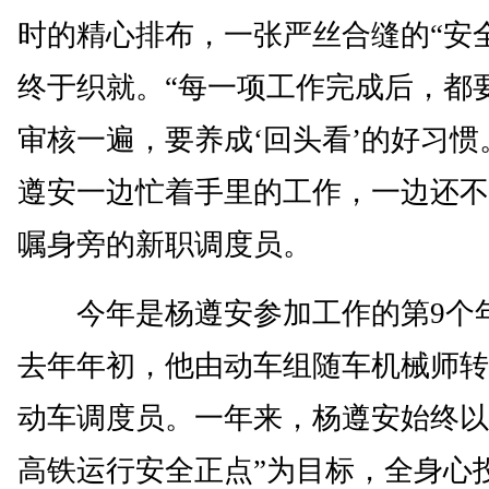
时的精心排布，一张严丝合缝的“安
终于织就。“每一项工作完成后，都
审核一遍，要养成‘回头看’的好习惯
遵安一边忙着手里的工作，一边还不
嘱身旁的新职调度员。
今年是杨遵安参加工作的第9个
去年年初，他由动车组随车机械师转
动车调度员。一年来，杨遵安始终以
高铁运行安全正点”为目标，全身心