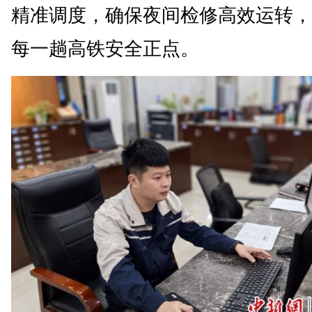
精准调度，确保夜间检修高效运转，
每一趟高铁安全正点。