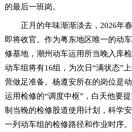
的最后一班岗。
正月的年味渐渐淡去，2026年
即将收官。作为粤东地区唯一的动车
修基地，潮州动车运用所当晚入库检
动车组将有16组，为次日“满状态”
营做足准备。杨遵安所在的岗位是动
运用检修的“调度中枢”，白天他要
制当晚的检修股道使用计划，科学安
一列动车组的检修路径和作业时序。