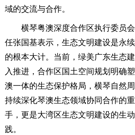
域的交流与合作。
横琴粤澳深度合作区执行委员会
任张国基表示，生态文明建设是永续
的根本大计。当前，绿美广东生态建
入推进，合作区国土空间规划明确塑
澳一体的生态保护格局，横琴自然周
持续深化琴澳生态领域协同合作的重
手，更是大湾区生态文明建设的生动
践。