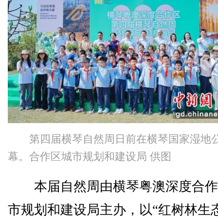
第四届横琴自然周日前在横琴国家湿地
幕。合作区城市规划和建设局 供图
本届自然周由横琴粤澳深度合作
市规划和建设局主办，以“红树林生