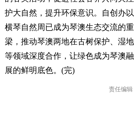
护大自然，提升环保意识。自创办以
横琴自然周已成为琴澳生态交流的重
梁，推动琴澳两地在古树保护、湿地
等领域深度合作，让绿色成为琴澳融
展的鲜明底色。(完)
责任编辑