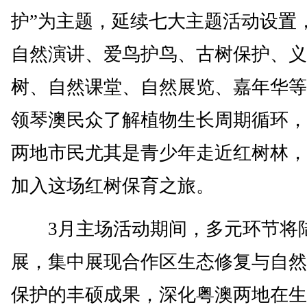
护”为主题，延续七大主题活动设置
自然演讲、爱鸟护鸟、古树保护、义
树、自然课堂、自然展览、嘉年华等
领琴澳民众了解植物生长周期循环，
两地市民尤其是青少年走近红树林，
加入这场红树保育之旅。
3月主场活动期间，多元环节将
展，集中展现合作区生态修复与自然
保护的丰硕成果，深化粤澳两地在生