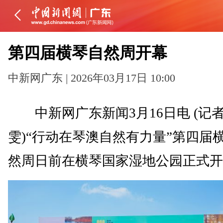
第四届横琴自然周开幕
中新网广东 | 2026年03月17日 10:00
中新网广东新闻3月16日电 (记者
雯)“行动在琴澳自然有力量”第四届
然周日前在横琴国家湿地公园正式开