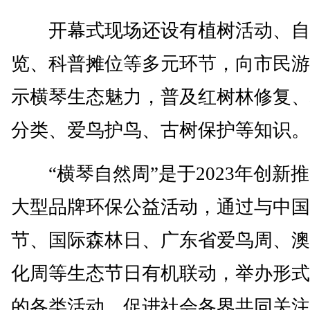
开幕式现场还设有植树活动、自
览、科普摊位等多元环节，向市民游
示横琴生态魅力，普及红树林修复、
分类、爱鸟护鸟、古树保护等知识。
“横琴自然周”是于2023年创新
大型品牌环保公益活动，通过与中国
节、国际森林日、广东省爱鸟周、澳
化周等生态节日有机联动，举办形式
的各类活动，促进社会各界共同关注