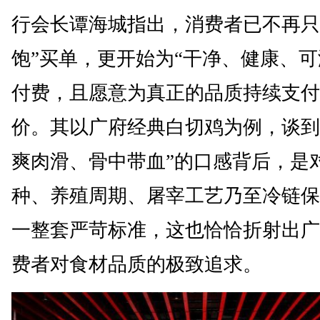
行会长谭海城指出，消费者已不再只
饱”买单，更开始为“干净、健康、可
付费，且愿意为真正的品质持续支付
价。其以广府经典白切鸡为例，谈到
爽肉滑、骨中带血”的口感背后，是
种、养殖周期、屠宰工艺乃至冷链保
一整套严苛标准，这也恰恰折射出广
费者对食材品质的极致追求。