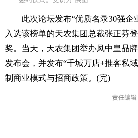
此次论坛发布“优质名录30强企业
入选该榜单的天农集团总裁张正芬登
奖。当天，天农集团举办凤中皇品牌
发布会，并发布“千城万店+推客私域
制商业模式与招商政策。(完)
责任编辑