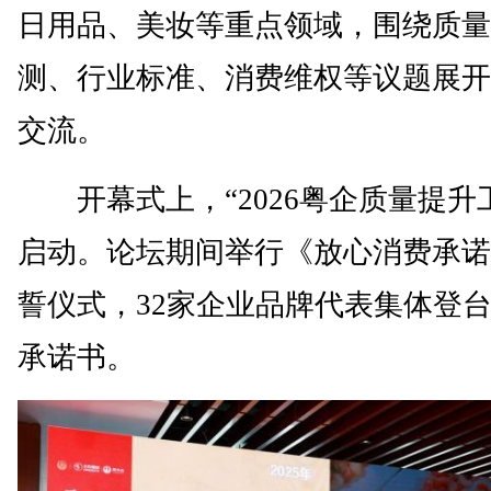
日用品、美妆等重点领域，围绕质量
测、行业标准、消费维权等议题展开
交流。
开幕式上，“2026粤企质量提升
启动。论坛期间举行《放心消费承诺
誓仪式，32家企业品牌代表集体登
承诺书。