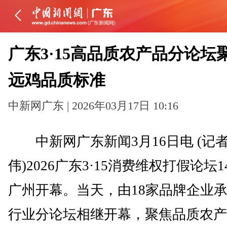
广东3·15高品质农产品分论坛
远鸡品质标准
中新网广东 | 2026年03月17日 10:16
中新网广东新闻3月16日电 (记者
伟)2026广东3·15消费维权打假论坛
广州开幕。当天，由18家品牌企业
行业分论坛相继开幕，聚焦品质农产