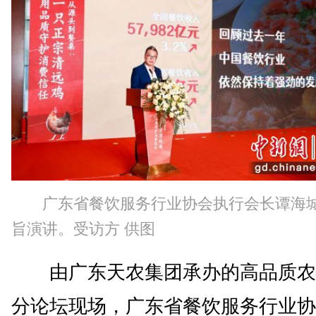
广东省餐饮服务行业协会执行会长谭海
旨演讲。受访方 供图
由广东天农集团承办的高品质农
分论坛现场，广东省餐饮服务行业协