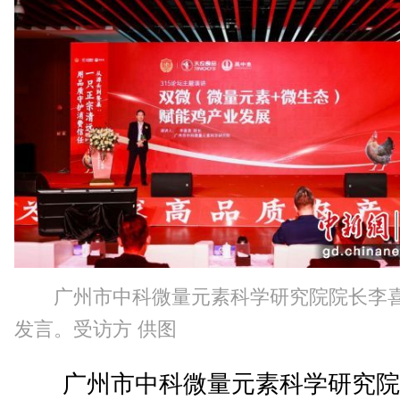
广州市中科微量元素科学研究院院长李
发言。受访方 供图
广州市中科微量元素科学研究院