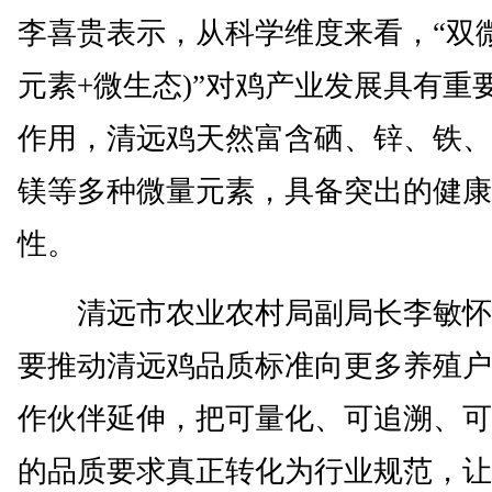
李喜贵表示，从科学维度来看，“双微
元素+微生态)”对鸡产业发展具有重
作用，清远鸡天然富含硒、锌、铁、
镁等多种微量元素，具备突出的健康
性。
清远市农业农村局副局长李敏怀
要推动清远鸡品质标准向更多养殖户
作伙伴延伸，把可量化、可追溯、可
的品质要求真正转化为行业规范，让