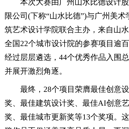
本次大赛由广州山水比德设计股
限公司(下称“山水比德”)与广州美术
筑艺术设计学院联合主办，来自山水
全国22个城市设计院的参赛项目逾
经过层层遴选，44个优秀作品入围
并展开激烈角逐。
最终，28个项目荣膺最佳创意设
奖、最佳建筑设计奖、最佳AI创意
奖、最佳城市更新奖等13个奖项。