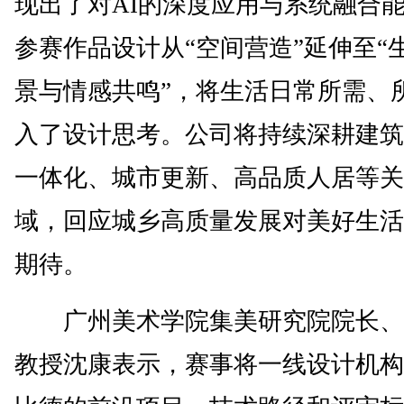
现出了对AI的深度应用与系统融合
参赛作品设计从“空间营造”延伸至“
景与情感共鸣”，将生活日常所需、
入了设计思考。公司将持续深耕建筑
一体化、城市更新、高品质人居等关
域，回应城乡高质量发展对美好生活
期待。
广州美术学院集美研究院院长、
教授沈康表示，赛事将一线设计机构