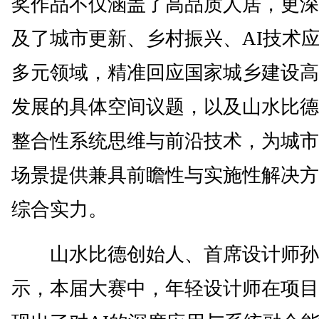
奖作品不仅涵盖了高品质人居，更深
及了城市更新、乡村振兴、AI技术
多元领域，精准回应国家城乡建设高
发展的具体空间议题，以及山水比德
整合性系统思维与前沿技术，为城市
场景提供兼具前瞻性与实施性解决方
综合实力。
山水比德创始人、首席设计师孙
示，本届大赛中，年轻设计师在项目