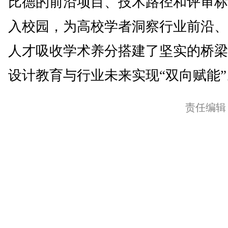
比德的前沿项目、技术路径和评审标
入校园，为高校学者洞察行业前沿、
人才吸收学术养分搭建了坚实的桥梁
设计教育与行业未来实现“双向赋能”。
责任编辑