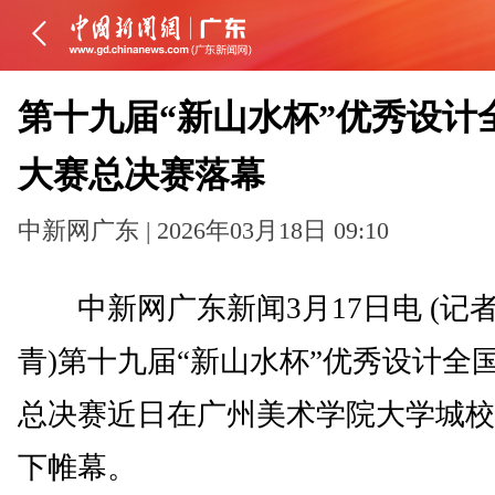
第十九届“新山水杯”优秀设计
大赛总决赛落幕
中新网广东 | 2026年03月18日 09:10
中新网广东新闻3月17日电 (记者
青)第十九届“新山水杯”优秀设计全
总决赛近日在广州美术学院大学城校
下帷幕。