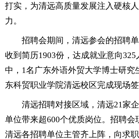
打实，为清远高质量发展注入硬核人
力。
招聘会期间，清远参会的招聘单
收到简历1903份，达成就业意向32
中，1名广东外语外贸大学博士研究
东科贸职业学院清远校区完成现场签
清远招聘对接区域，清远21家企
单位带来超600个优质岗位。招聘会
清远各招聘单位主管齐上阵，向求职