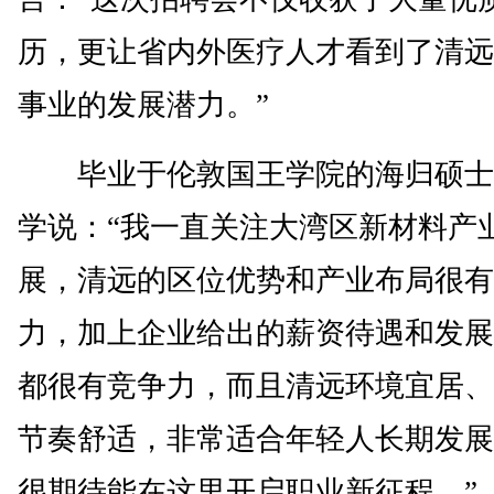
历，更让省内外医疗人才看到了清远
事业的发展潜力。”
毕业于伦敦国王学院的海归硕士
学说：“我一直关注大湾区新材料产
展，清远的区位优势和产业布局很有
力，加上企业给出的薪资待遇和发展
都很有竞争力，而且清远环境宜居、
节奏舒适，非常适合年轻人长期发展
很期待能在这里开启职业新征程。”