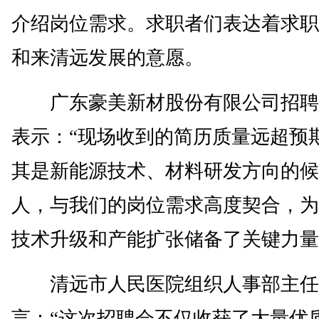
介绍岗位需求。求职者们表达着求职
和来清远发展的意愿。
广东豪美新材股份有限公司招聘
表示：“现场收到的简历质量远超预
其是新能源技术、材料研发方向的候
人，与我们的岗位需求高度契合，为
技术升级和产能扩张储备了关键力量
清远市人民医院组织人事部主任
言：“这次招聘会不仅收获了大量优