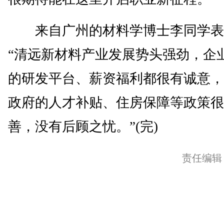
来自广州的材料学博士李同学表
“清远新材料产业发展势头强劲，企
的研发平台、薪资福利都很有诚意，
政府的人才补贴、住房保障等政策很
善，没有后顾之忧。”(完)
责任编辑