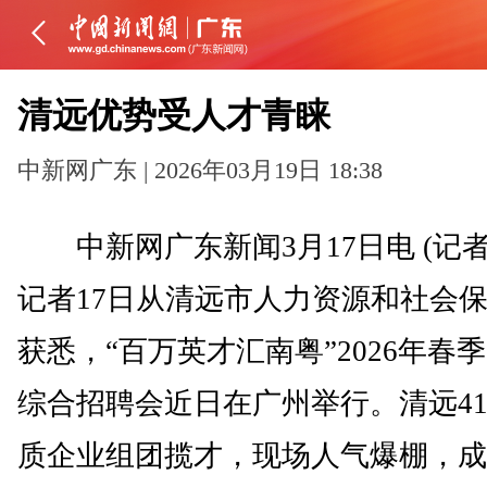
清远优势受人才青睐
中新网广东 | 2026年03月19日 18:38
中新网广东新闻3月17日电 (记者
记者17日从清远市人力资源和社会
获悉，“百万英才汇南粤”2026年春
综合招聘会近日在广州举行。清远4
质企业组团揽才，现场人气爆棚，成