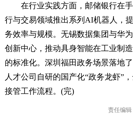
在行业实践方面，邮储银行在手
行与交易领域推出系列AI机器人，
务效率与规模。无锡数据集团与华为
创新中心，推动具身智能在工业制造
的标准化。深圳福田政务场景落地了
人才公司自研的国产化“政务龙虾”
接管工作流程。(完)
责任编辑