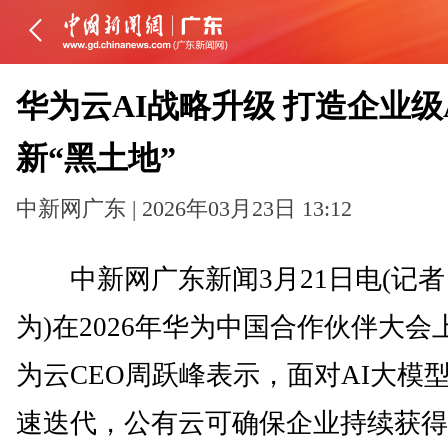
华为云AI战略升级 打造企业级
新“黑土地”
中新网广东 | 2026年03月23日 13:12
中新网广东新闻3月21日电(记者
为)在2026年华为中国合作伙伴大会
为云CEO周跃峰表示，面对AI大模
速迭代，公有云可确保企业持续获得