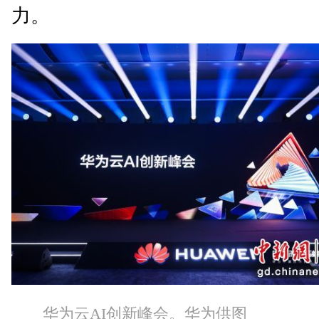
力。
华为云AI创新峰会。华为供图