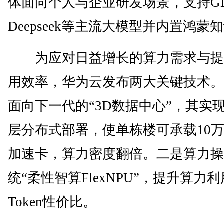
体面向个人与企业研发场景，支持G
Deepseek等主流大模型并内置鸿蒙
为应对日益增长的算力需求与提
用效率，华为云发布两大关键技术。
面向下一代的“3D数据中心”，其实
层分布式部署，使单栋楼可承载10万
加速卡，算力密度翻倍。二是算力操
统“柔性智算FlexNPU”，提升算力
Token性价比。