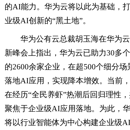
的AI能力。华为云将以此为基础，
业级AI创新的“黑土地”。
华为公有云总裁胡玉海在华为云A
新峰会上指出，华为云已助力30多
的2600余家企业，在超500个细分
落地AI应用，实现降本增效。当前
在经历“全民养虾”热潮后回归理性
聚焦于企业级AI应用落地。为此，
将以行业智能体为中心构建企业级A