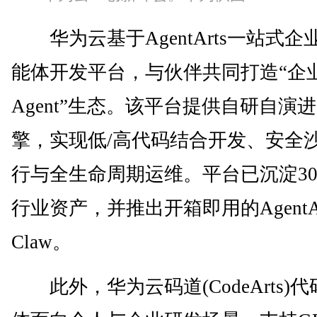
华为云基于AgentArts一站式企
能体开发平台，与伙伴共同打造“企
Agent”生态。该平台提供自研自演
擎，实现低/高代码结合开发、安全
行与全生命周期运维。平台已沉淀30
行业资产，并推出开箱即用的AgentAr
Claw。
此外，华为云码道(CodeArts)