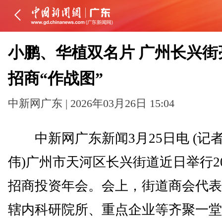
小鹏、华植双名片 广州长兴街
招商“作战图”
中新网广东 | 2026年03月26日 15:04
中新网广东新闻3月25日电 (记者
伟)广州市天河区长兴街道近日举行20
招商投资年会。会上，街道商会代表
辖内科研院所、重点企业等齐聚一堂