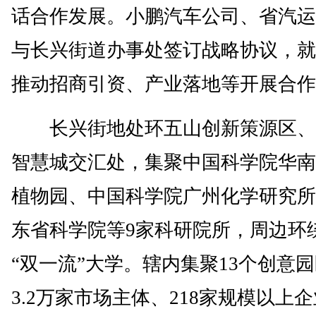
话合作发展。小鹏汽车公司、省汽运
与长兴街道办事处签订战略协议，就
推动招商引资、产业落地等开展合作
长兴街地处环五山创新策源区、
智慧城交汇处，集聚中国科学院华南
植物园、中国科学院广州化学研究所
东省科学院等9家科研院所，周边环
“双一流”大学。辖内集聚13个创意
3.2万家市场主体、218家规模以上