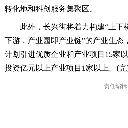
转化地和科创服务集聚区。
此外，长兴街将着力构建“上下
下游，产业园即产业链”的产业生态
计划引进优质企业和产业项目15家
投资亿元以上产业项目1家以上。(完
责任编辑