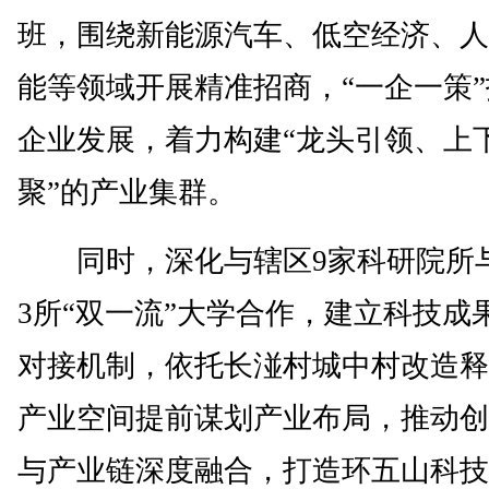
班，围绕新能源汽车、低空经济、人
能等领域开展精准招商，“一企一策
企业发展，着力构建“龙头引领、上
聚”的产业集群。
同时，深化与辖区9家科研院所
3所“双一流”大学合作，建立科技成
对接机制，依托长湴村城中村改造释
产业空间提前谋划产业布局，推动创
与产业链深度融合，打造环五山科技