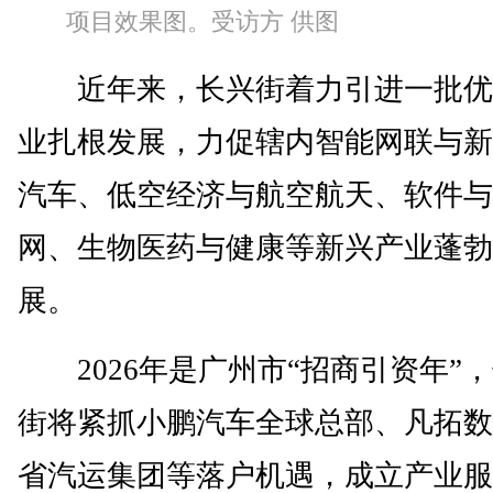
项目效果图。受访方 供图
近年来，长兴街着力引进一批优
业扎根发展，力促辖内智能网联与新
汽车、低空经济与航空航天、软件与
网、生物医药与健康等新兴产业蓬勃
展。
2026年是广州市“招商引资年”
街将紧抓小鹏汽车全球总部、凡拓数
省汽运集团等落户机遇，成立产业服