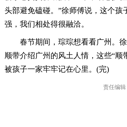
头部避免磕碰。”徐师傅说，这个孩
强，我们相处得很融洽。
春节期间，琮琮想看看广州。徐
顺带介绍广州的风土人情，这些“顺
被孩子一家牢牢记在心里。(完)
责任编辑