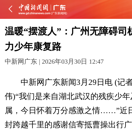
温暖“摆渡人”：广州无障碍司
力少年康复路
中新网广东 | 2026年03月30日 12:47
中新网广东新闻3月29日电 (记者
伟)“我们是来自湖北武汉的残疾少年
属，今日怀着万分感激之情……”近
封跨越千里的感谢信寄抵曹操出行广