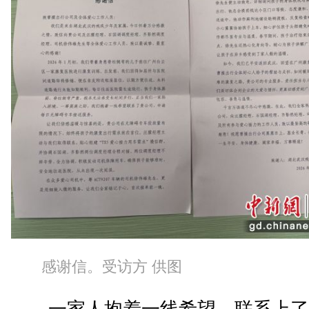
感谢信。受访方 供图