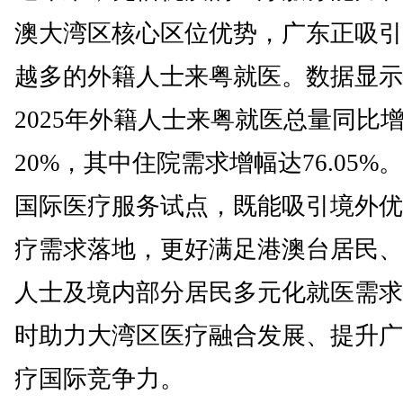
澳大湾区核心区位优势，广东正吸引
越多的外籍人士来粤就医。数据显示
2025年外籍人士来粤就医总量同比
20%，其中住院需求增幅达76.05%
国际医疗服务试点，既能吸引境外优
疗需求落地，更好满足港澳台居民、
人士及境内部分居民多元化就医需求
时助力大湾区医疗融合发展、提升广
疗国际竞争力。