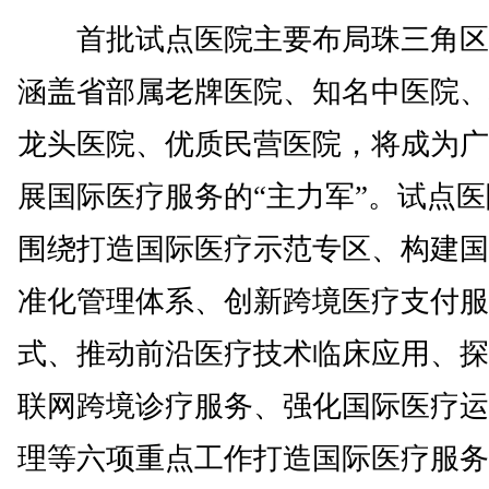
首批试点医院主要布局珠三角区
涵盖省部属老牌医院、知名中医院、
龙头医院、优质民营医院，将成为广
展国际医疗服务的“主力军”。试点
围绕打造国际医疗示范专区、构建国
准化管理体系、创新跨境医疗支付服
式、推动前沿医疗技术临床应用、探
联网跨境诊疗服务、强化国际医疗运
理等六项重点工作打造国际医疗服务