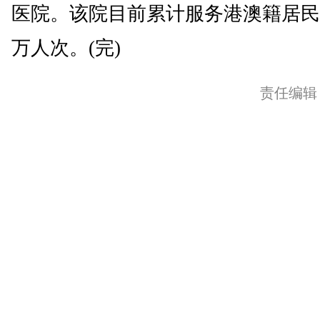
医院。该院目前累计服务港澳籍居民
万人次。(完)
责任编辑