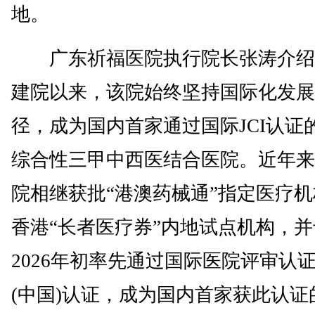
地。
广东祈福医院执行院长张涛介绍
建院以来，该院始终坚持国际化发展
径，成为国内首家通过国际JCI认证
综合性三甲中西医结合医院。近年来
院相继获批“港澳药械通”指定医疗
香港“长者医疗券”内地试点机构，并
2026年初率先通过国际医院评审认
(中国)认证，成为国内首家获此认证