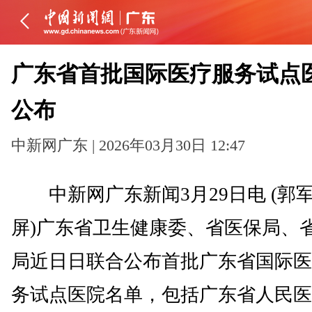
广东省首批国际医疗服务试点
公布
中新网广东 | 2026年03月30日 12:47
中新网广东新闻3月29日电 (郭军
屏)广东省卫生健康委、省医保局、
局近日日联合公布首批广东省国际医
务试点医院名单，包括广东省人民医