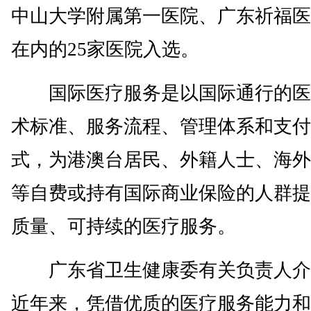
中山大学附属第一医院、广东祈福医
在内的25家医院入选。
国际医疗服务是以国际通行的医
术标准、服务流程、管理体系和支付
式，为港澳台居民、外籍人士、海外
等自费或持有国际商业保险的人群提
质量、可持续的医疗服务。
广东省卫生健康委有关负责人介
近年来，凭借优质的医疗服务能力和