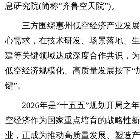
息研究院(简称“齐鲁空天院”)。
三方围绕惠州低空经济产业发展
心需求，在技术研发、场景落地、生
建等关键领域达成深度合作共识，为
低空经济规模化、高质量发展按下“
键”。
2026年是“十五五”规划开局之
空经济作为国家重点培育的战略性新
业，正成为推动高质量发展、塑造产