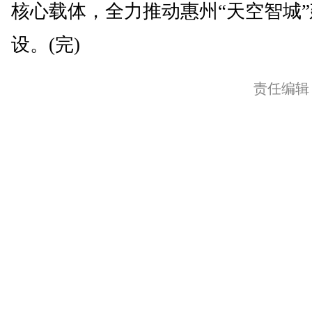
核心载体，全力推动惠州“天空智城”
设。(完)
责任编辑