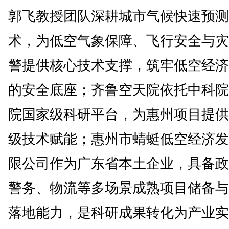
郭飞教授团队深耕城市气候快速预测
术，为低空气象保障、飞行安全与灾
警提供核心技术支撑，筑牢低空经济
的安全底座；齐鲁空天院依托中科院
院国家级科研平台，为惠州项目提供
级技术赋能；惠州市蜻蜓低空经济发
限公司作为广东省本土企业，具备政
警务、物流等多场景成熟项目储备与
落地能力，是科研成果转化为产业实