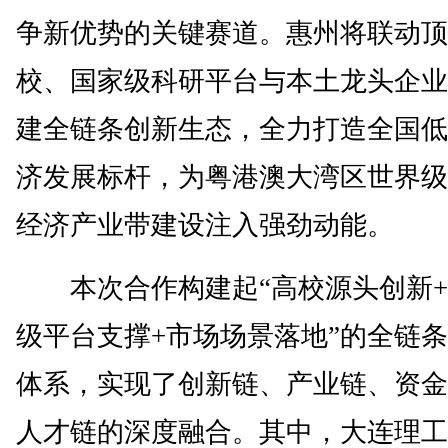
争新优势的关键赛道。惠州将联动顶
校、国家级科研平台与本土龙头企业
建全链条创新生态，全力打造全国低
济发展标杆，为粤港澳大湾区世界级
经济产业带建设注入强劲动能。
本次合作构建起“高校源头创新+
级平台支撑+市场场景落地”的全链
体系，实现了创新链、产业链、资金
人才链的深度融合。其中，大连理工