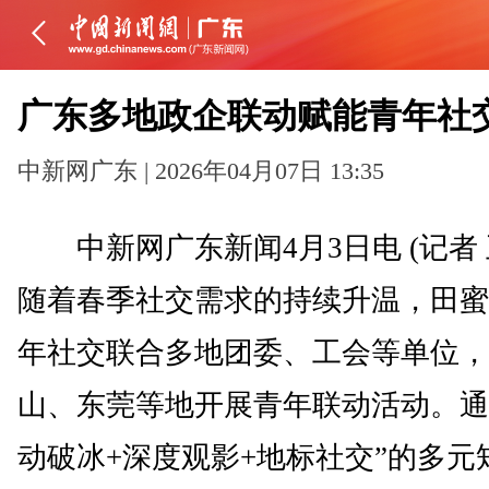
广东多地政企联动赋能青年社
中新网广东 | 2026年04月07日 13:35
中新网广东新闻4月3日电 (记者 
随着春季社交需求的持续升温，田蜜
年社交联合多地团委、工会等单位，
山、东莞等地开展青年联动活动。通
动破冰+深度观影+地标社交”的多元