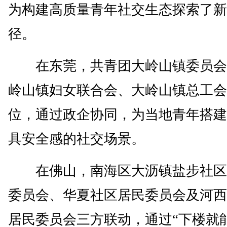
为构建高质量青年社交生态探索了新
径。
在东莞，共青团大岭山镇委员会
岭山镇妇女联合会、大岭山镇总工会
位，通过政企协同，为当地青年搭建
具安全感的社交场景。
在佛山，南海区大沥镇盐步社区
委员会、华夏社区居民委员会及河西
居民委员会三方联动，通过“下楼就