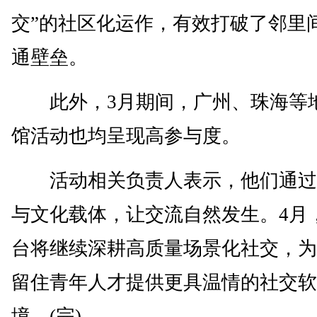
交”的社区化运作，有效打破了邻里
通壁垒。
此外，3月期间，广州、珠海等
馆活动也均呈现高参与度。
活动相关负责人表示，他们通过
与文化载体，让交流自然发生。4月
台将继续深耕高质量场景化社交，为
留住青年人才提供更具温情的社交软
境。(完)