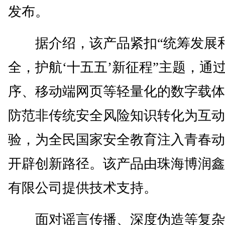
发布。
据介绍，该产品紧扣“统筹发展
全，护航‘十五五’新征程”主题，通
序、移动端网页等轻量化的数字载体
防范非传统安全风险知识转化为互动
验，为全民国家安全教育注入青春动
开辟创新路径。该产品由珠海博润鑫
有限公司提供技术支持。
面对谣言传播、深度伪造等复杂