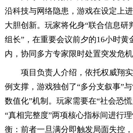
沿科技与网络隐患，游戏在设定上进
大胆创新。玩家将化身“联合信息研
组长”，在重要会议前夕的16小时黄
内，协同多方专家限时处置突发危机
项目负责人介绍，依托权威翔实
例支撑，游戏独创了“多分支叙事”与
数值化”机制。玩家需要在“社会恐慌
“真相完整度”两项核心指标间进行
衡：前者一旦满分即触发局面失控，