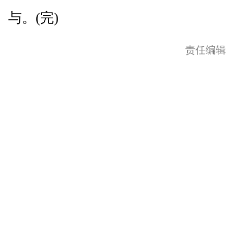
与。(完)
责任编辑