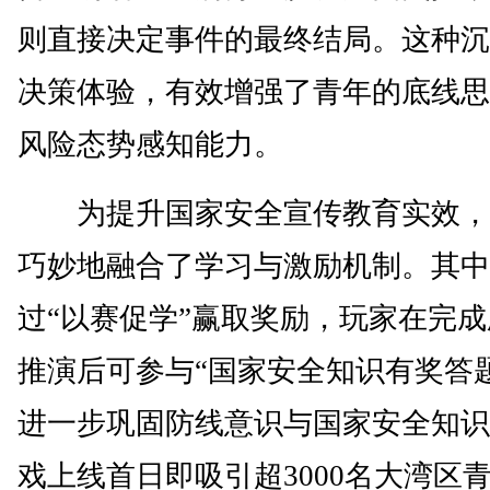
则直接决定事件的最终结局。这种沉
决策体验，有效增强了青年的底线思
风险态势感知能力。
为提升国家安全宣传教育实效，
巧妙地融合了学习与激励机制。其中
过“以赛促学”赢取奖励，玩家在完
推演后可参与“国家安全知识有奖答
进一步巩固防线意识与国家安全知识
戏上线首日即吸引超3000名大湾区