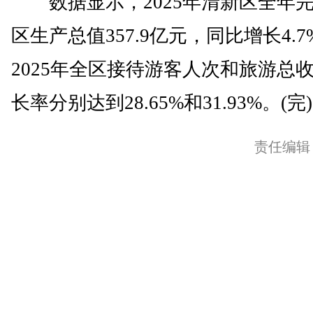
数据显示，2025年清新区全年
区生产总值357.9亿元，同比增长4.7
2025年全区接待游客人次和旅游总
长率分别达到28.65%和31.93%。(完)
责任编辑