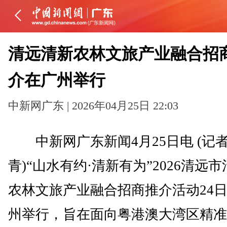
清远清新农林文旅产业融合招
介在广州举行
中新网广东 | 2026年04月25日 22:03
中新网广东新闻4月25日电 (记者
青)“山水有约·清新有为”2026清远
农林文旅产业融合招商推介活动24
州举行，旨在面向粤港澳大湾区精准