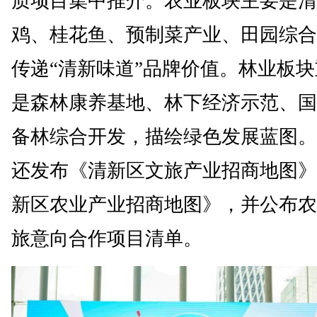
质项目集中推介。农业板块主要是清
鸡、桂花鱼、预制菜产业、田园综合
传递“清新味道”品牌价值。林业板
是森林康养基地、林下经济示范、国
备林综合开发，描绘绿色发展蓝图。
还发布《清新区文旅产业招商地图》
新区农业产业招商地图》，并公布农
旅意向合作项目清单。