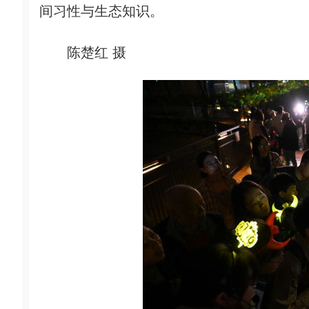
间习性与生态知识。
陈楚红 摄