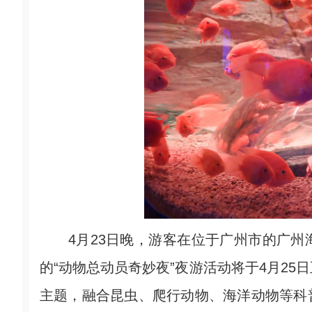
4月23日晚，游客在位于广州市的广州
的“动物总动员奇妙夜”夜游活动将于4月25
主题，融合昆虫、爬行动物、海洋动物等科