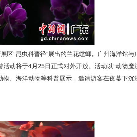
展区“昆虫科普径”展出的兰花螳螂。广州海洋馆与
游活动将于4月25日正式对外开放。活动以“动物魔
行动物、海洋动物等科普展示，邀请游客在夜幕下沉