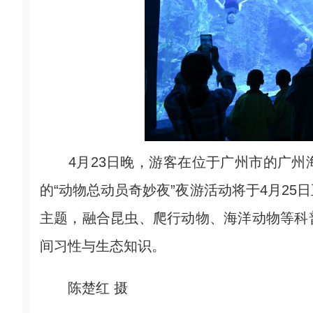
4月23日晚，游客在位于广州市的广州
的“动物总动员奇妙夜”夜游活动将于4月25
主题，融合昆虫、爬行动物、海洋动物等科
间习性与生态知识。
陈楚红 摄