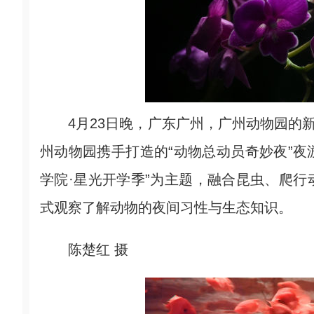
4月23日晚，广东广州，广州动物园的新
州动物园携手打造的“动物总动员奇妙夜”夜
学院·星光开学季”为主题，融合昆虫、爬
式观察了解动物的夜间习性与生态知识。
陈楚红 摄