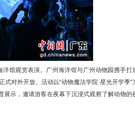
海洋馆观赏表演。广州海洋馆与广州动物园携手打
日正式对外开放。活动以“动物魔法学院·星光开学季”
普展示，邀请游客在夜幕下沉浸式观察了解动物的