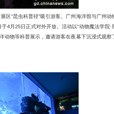
展区“昆虫科普径”吸引游客。广州海洋馆与广州动
于4月25日正式对外开放。活动以“动物魔法学院·
海洋动物等科普展示，邀请游客在夜幕下沉浸式观察