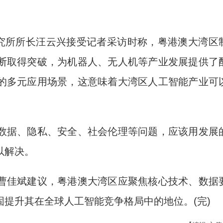
究所所长汪云兴接受记者采访时称，粤港澳大湾区
断取得突破，为机器人、无人机等产业发展提供了
的多元应用场景，这意味着大湾区人工智能产业可
据、隐私、安全、社会伦理等问题，应该用发展
以解决。
佳斌建议，粤港澳大湾区应聚焦核心技术、数据
提升其在全球人工智能竞争格局中的地位。(完)