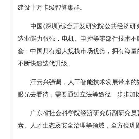
建设十万卡级智算集群。
中国(深圳)综合开发研究院公共经济研
造业能力很强，电机、电控等零部件技术不
套；中国具有超大规模市场优势，拥有海量
不断快速迭代升级。
汪云兴强调，人工智能技术发展带来的数
眼光去看待，需要通过立法等途径一步步加
广东省社会科学院经济研究所副研究员曹
素、人才生态及安全治理等领域，全方位巩固