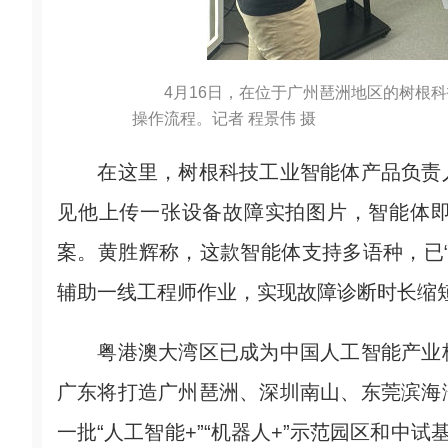
4月16日，在位于广州琶洲地区的树根
操作流程。记者 程景伟 摄
在这里，树根科技工业智能体产品负责人
见他上传一张设备故障实拍图片，智能体
案。黄胜辉称，这款智能体支持多语种，已
辅助一线工程师作业，实现故障诊断时长缩短
粤港澳大湾区已成为中国人工智能产业核
广东将打造广州琶洲、深圳南山、东莞滨海
一批“人工智能+”“机器人+”示范园区和中