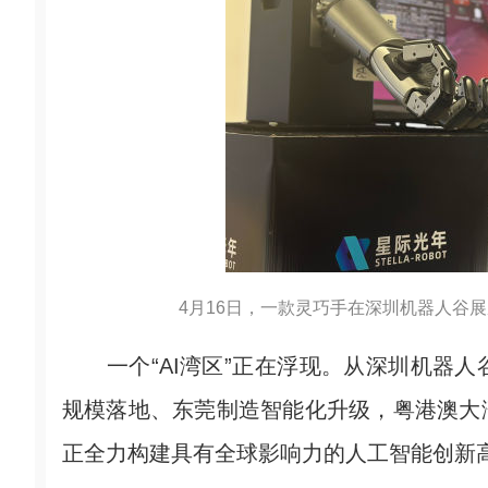
4月16日，一款灵巧手在深圳机器人谷展
一个“AI湾区”正在浮现。从深圳机器人
规模落地、东莞制造智能化升级，粤港澳大
正全力构建具有全球影响力的人工智能创新