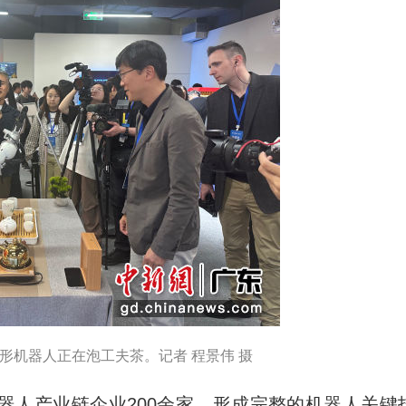
形机器人正在泡工夫茶。记者 程景伟 摄
人产业链企业200余家，形成完整的机器人关键