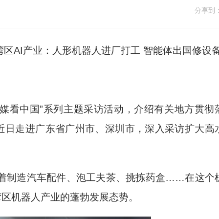
分享到
区AI产业：人形机器人进厂打工 智能体出国修设
媒看中国”系列主题采访活动，介绍有关地方贯彻
者近日走进广东省广州市、深圳市，深入采访扩大高
制造汽车配件、泡工夫茶、挑拣药盒……在这个
湾区机器人产业的蓬勃发展态势。