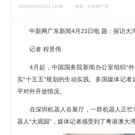
2026年04月23日 13:38
来源：中新网广东
中新网广东新闻4月23日电 题：探访大湾
记者 程景伟
4月起，中国国务院新闻办公室组织“外
实“十五五”规划的生动实践。多国媒体记
平对外开放情况。
在深圳机器人谷展厅，一群机器人正忙着
器人“大观园”，媒体记者感受到了粤港澳大