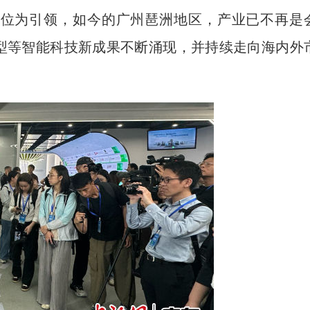
位为引领，如今的广州琶洲地区，产业已不再是
模型等智能科技新成果不断涌现，并持续走向海内外