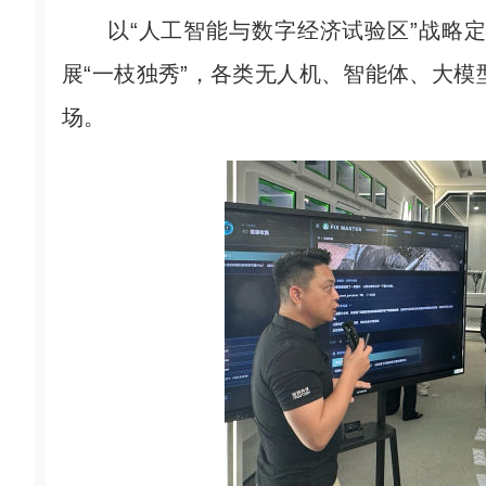
以“人工智能与数字经济试验区”战略定
展“一枝独秀”，各类无人机、智能体、大
场。