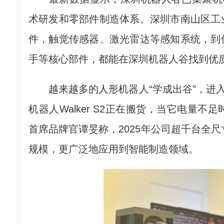
术研发和零部件制造体系。深圳市南山区工
件，触觉传感器、激光雷达等感知系统，到
手等核心部件，都能在深圳机器人谷找到优
越来越多的人形机器人“学成出谷”，进入
机器人Walker S2正在搬货，当它电量
首席品牌官谭旻称，2025年公司超千台全尺
规模，更广泛地应用到智能制造领域。