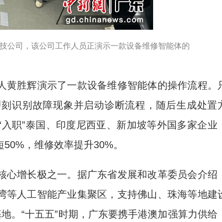
科技公司，该公司工作人员正演示一款设备维修智能体的
黄胜辉演示了一款设备维修智能体的操作流程。
即刻识别故障现象并启动诊断流程，随后生成处置
“入职”泰国、印度尼西亚、新加坡等外国多家企业
50%，维修效率提升30%。
心增长极之一。据广东省发展和改革委员会介绍
湾等人工智能产业集聚区，支持佛山、珠海等地建
试基地。“十五五”时期，广东要携手港澳加强算力供给