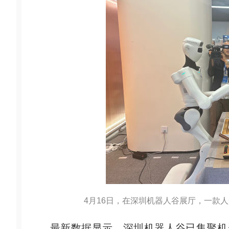
4月16日，在深圳机器人谷展厅，一款人
最新数据显示，深圳机器人谷已集聚机器