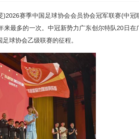
)2026赛季中国足球协会会员协会冠军联赛(中冠
近年来最多的一次。中冠新势力广东创尔特队20日在
国足球协会乙级联赛的征程。