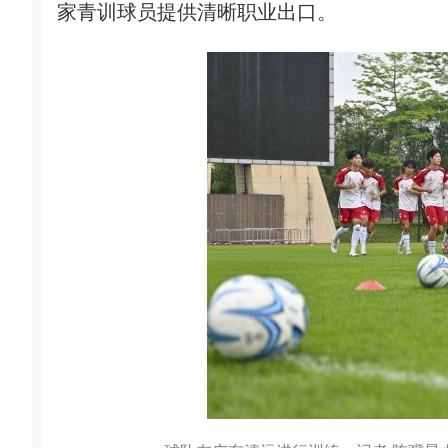
家青训球员提供清晰职业出口。