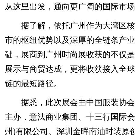
从这里出发，通向更广阔的国际市场
据了解，依托广州作为大湾区核
市的枢纽优势以及深厚的全链条产业
础，展商到广州时尚展收获的不仅是
展示与商贸达成，更将收获接入全球
链的最短路径。
据悉，此次展会由中国服装协会
主办，意法商业集团、十三行国际会
州)有限公司、深圳金晖南油时装原