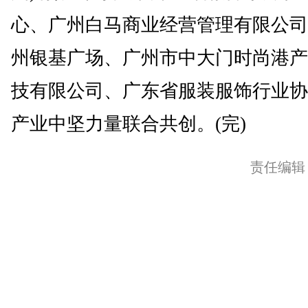
心、广州白马商业经营管理有限公司
州银基广场、广州市中大门时尚港产
技有限公司、广东省服装服饰行业协
产业中坚力量联合共创。(完)
责任编辑