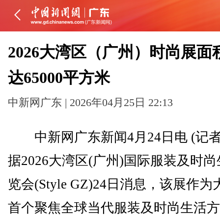
2026大湾区（广州）时尚展面
达65000平方米
中新网广东 | 2026年04月25日 22:13
中新网广东新闻4月24日电 (记者
据2026大湾区(广州)国际服装及时
览会(Style GZ)24日消息，该展作
首个聚焦全球当代服装及时尚生活方