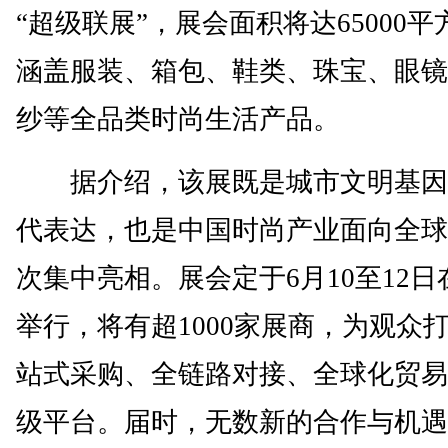
“超级联展”，展会面积将达65000平
涵盖服装、箱包、鞋类、珠宝、眼镜
纱等全品类时尚生活产品。
据介绍，该展既是城市文明基因
代表达，也是中国时尚产业面向全球
次集中亮相。展会定于6月10至12日
举行，将有超1000家展商，为观众
站式采购、全链路对接、全球化贸易
级平台。届时，无数新的合作与机遇