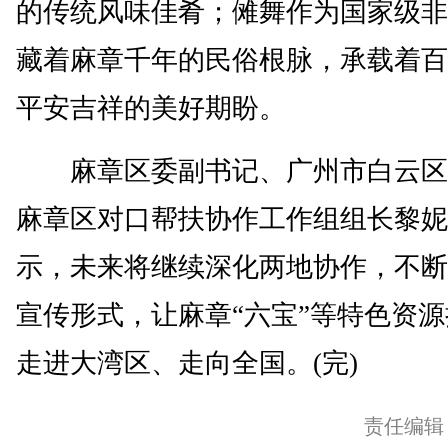
的传统风味佳肴；傩舞作为国家级非
藏着麻章千年的民俗根脉，承载着百
平安吉祥的美好期盼。
麻章区委副书记、广州市白云区
麻章区对口帮扶协作工作组组长黎妮
示，未来将继续深化两地协作，不断
宣传形式，让麻章“六宝”等特色资
走进大湾区、走向全国。(完)
责任编辑