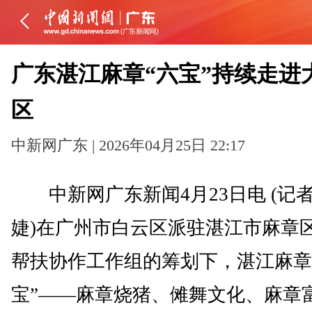
广东湛江麻章“六宝”持续走进
区
中新网广东 | 2026年04月25日 22:17
中新网广东新闻4月23日电 (记者
婕)在广州市白云区派驻湛江市麻章
帮扶协作工作组的筹划下，湛江麻章
宝”——麻章烧猪、傩舞文化、麻章