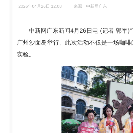
2026年04月26日 12:08
来源：中新网广东
中新网广东新闻4月26日电 (记者 郭军)“
广州沙面岛举行。此次活动不仅是一场咖啡的
实验。