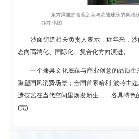
东方风雅的含蓄之美与欧陆建筑的典雅
办方 供图
沙面街道相关负责人表示，近年来，沙面
态向高端化、国际化、复合化方向演进。
一个兼具文化底蕴与商业创意的品质生态
重塑国风消费场景；全国首家哈利·波特主
遗技艺在当代空间里焕发新生……各具特色的
(完)