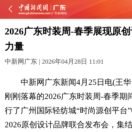
2026广东时装周-春季展现原
力量
中新网广东 | 2026年04月28日 11:01
中新网广东新闻4月25日电(王华 
刚刚落幕的2026广东时装周-春季期
行了广州国际轻纺城“时尚源创平台
2026原创设计品牌联合发布会，集