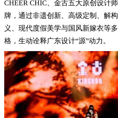
CHEER CHIC、金古五大原创设计
牌，通过非遗创新、高级定制、解构
义、现代度假美学与国风新嫁衣等多
格，生动诠释广东设计“源”动力。