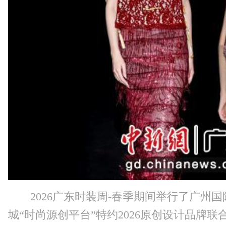
2026广东时装周-春季期间举行了广州
城“时尚源创平台”特约2026原创设计品牌联