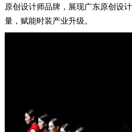
原创设计师品牌，展现广东原创设计
量，赋能时装产业升级。