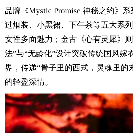
品牌《Mystic Promise 神秘之约》
过烟装、小黑裙、下午茶等五大系列
女性多面魅力；金古《心有灵犀》则
法”与“无龄化”设计突破传统国风嫁
界，传递“骨子里的西式，灵魂里的
的轻盈深情。