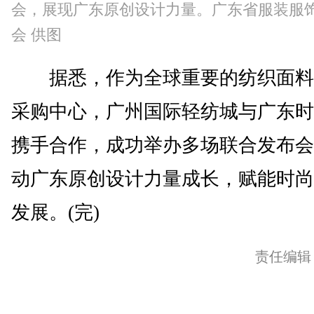
会，展现广东原创设计力量。广东省服装服
会 供图
据悉，作为全球重要的纺织面料
采购中心，广州国际轻纺城与广东时
携手合作，成功举办多场联合发布会
动广东原创设计力量成长，赋能时尚
发展。(完)
责任编辑