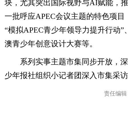
块，尤其突出国际视野与AI赋能，
一批呼应APEC会议主题的特色项目
“模拟APEC青少年领导力提升行动”
澳青少年创意设计大赛等。
系列实事主题市集同步开放，深
少年报社组织小记者团深入市集采访。
责任编辑