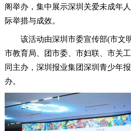
阁举办，集中展示深圳关爱未成年人
际举措与成效。
该活动由深圳市委宣传部(市文明
市教育局、团市委、市妇联、市关工
同主办，深圳报业集团深圳青少年报
办。