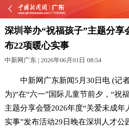
深圳举办“祝福孩子”主题分享会
布22项暖心实事
中新网广东 | 2026年06月01日 08:54
中新网广东新闻5月30日电 (记者
为)“在“六一”国际儿童节前夕，“祝
主题分享会暨2026年度“关爱未成年
实事”发布活动29日晚在深圳人才公