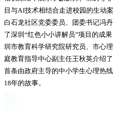
目与AI技术相结合走进校园的生动
白石龙社区党委委员、团委书记冯丹
了深圳“红色小小讲解员”项目的成
圳市教育科学研究院研究员、市心理
庭教育指导中心副主任王秋英介绍了
首条由政府主导的中小学生心理热线
18年的故事。