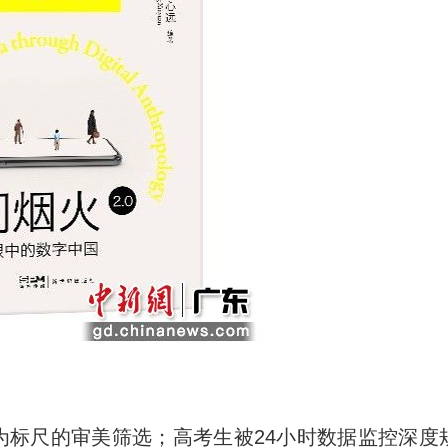
标尺的审美筛选；高考生被24小时数据监控深度