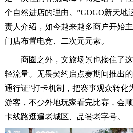
个自然进店的理由。”GOGO新天地
责人介绍，如今越来越多商户开始主
门店布置电竞、二次元元素。
商圈之外，文旅场景也接住了这
轻流量。无畏契约启点赛期间推出的
通行证”打卡机制，把赛事观众转化
游客，不少外地玩家看完比赛，会顺
卡线路逛遍老城区、品尝老字号。