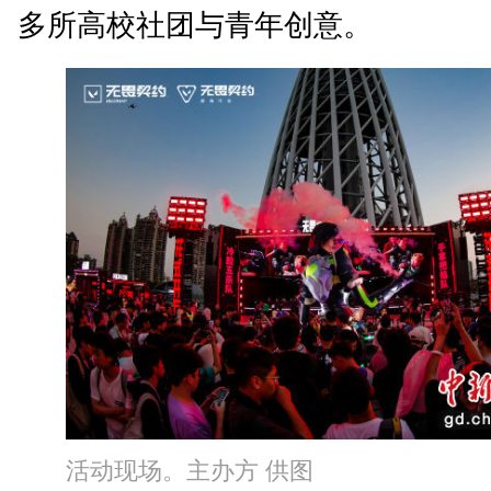
多所高校社团与青年创意。
活动现场。主办方 供图