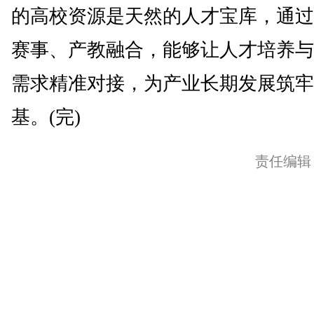
的高校资源是天然的人才宝库，通过
赛事、产教融合，能够让人才培养与
需求精准对接，为产业长期发展筑牢
基。(完)
责任编辑