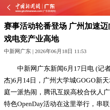
赛事活动轮番登场 广州加速迈
戏电竞产业高地
中新网广东 | 2026年06月18日 11:53
中新网广东新闻6月17日电 (记者
杰)6月14日，广州大学城GOGO新
庭一派热闹，腾讯互娱高校合伙人广
特色OpenDay活动在这里举行，串