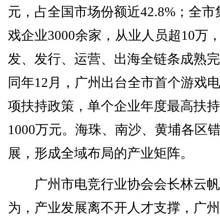
元，占全国市场份额近42.8%；全市
戏企业3000余家，从业人员超10万
发、发行、运营、出海全链条成熟完
同年12月，广州出台全市首个游戏
项扶持政策，单个企业年度最高扶持
1000万元。海珠、南沙、黄埔各区
展，形成全域布局的产业矩阵。
广州市电竞行业协会会长林云帆
为，产业发展离不开人才支撑，广州