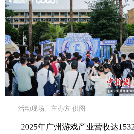
活动现场。主办方 供图
2025年广州游戏产业营收达1532.